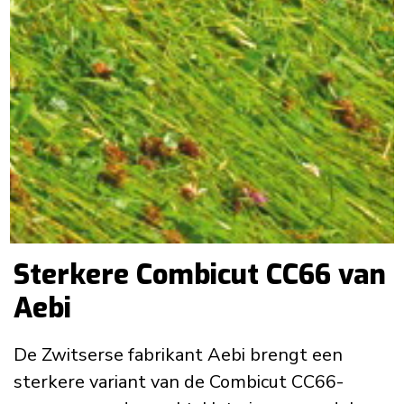
Sterkere Combicut CC66 van
Aebi
De Zwitserse fabrikant Aebi brengt een
sterkere variant van de Combicut CC66-