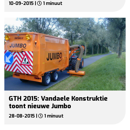
10-09-2015 |
1 minuut
GTH 2015: Vandaele Konstruktie
toont nieuwe Jumbo
28-08-2015 |
1 minuut