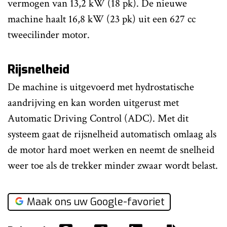
vermogen van 13,2 kW (18 pk). De nieuwe
machine haalt 16,8 kW (23 pk) uit een 627 cc
tweecilinder motor.
Rijsnelheid
De machine is uitgevoerd met hydrostatische
aandrijving en kan worden uitgerust met
Automatic Driving Control (ADC). Met dit
systeem gaat de rijsnelheid automatisch omlaag als
de motor hard moet werken en neemt de snelheid
weer toe als de trekker minder zwaar wordt belast.
Maak ons uw Google-favoriet