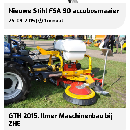
Nieuwe Stihl FSA 90 accubosmaaier
24-09-2015 |
1 minuut
GTH 2015: Ilmer Maschinenbau bij
ZHE