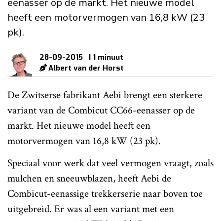
eenasser op de markt. Het nieuwe model
heeft een motorvermogen van 16,8 kW (23
pk).
28-09-2015
| 1 minuut
Albert van der Horst
De Zwitserse fabrikant Aebi brengt een sterkere
variant van de Combicut CC66-eenasser op de
markt. Het nieuwe model heeft een
motorvermogen van 16,8 kW (23 pk).
Speciaal voor werk dat veel vermogen vraagt, zoals
mulchen en sneeuwblazen, heeft Aebi de
Combicut-eenassige trekkerserie naar boven toe
uitgebreid. Er was al een variant met een