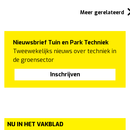
Meer gerelateerd
Nieuwsbrief Tuin en Park Techniek
Tweewekelijks nieuws over techniek in
de groensector
Inschrijven
NU IN HET VAKBLAD