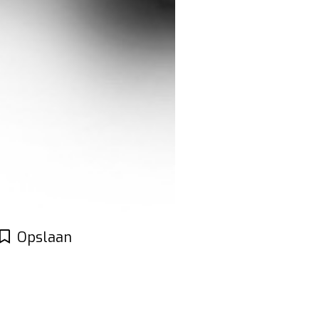
Opslaan