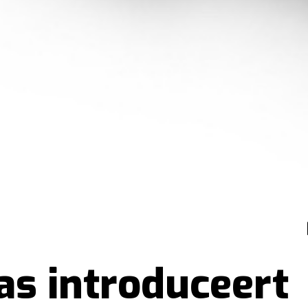
s introduceert