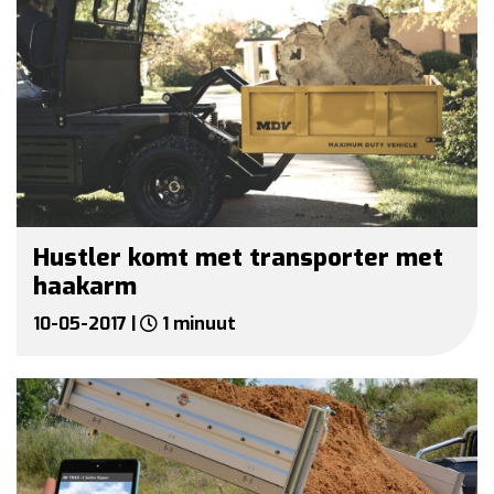
Hustler komt met transporter met
haakarm
10-05-2017 |
1 minuut