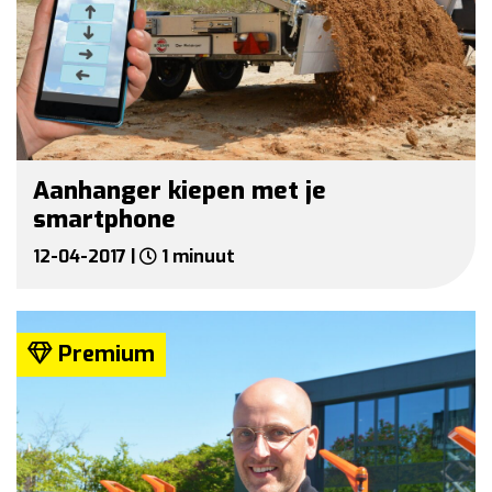
Aanhanger kiepen met je
smartphone
12-04-2017 |
1 minuut
Premium