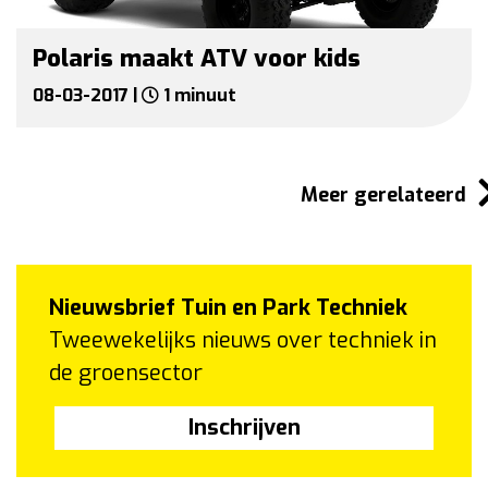
Polaris maakt ATV voor kids
08-03-2017 |
1 minuut
Meer gerelateerd
Nieuwsbrief Tuin en Park Techniek
Tweewekelijks nieuws over techniek in
de groensector
Inschrijven