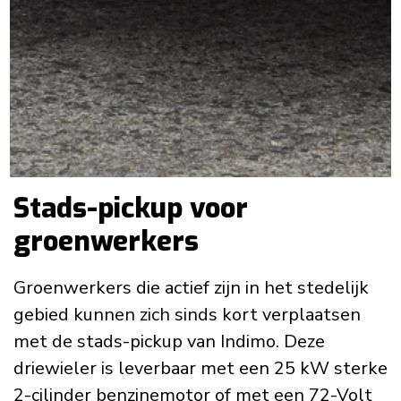
Stads-pickup voor
groenwerkers
Groenwerkers die actief zijn in het stedelijk
gebied kunnen zich sinds kort verplaatsen
met de stads-pickup van Indimo. Deze
driewieler is leverbaar met een 25 kW sterke
2-cilinder benzinemotor of met een 72-Volt