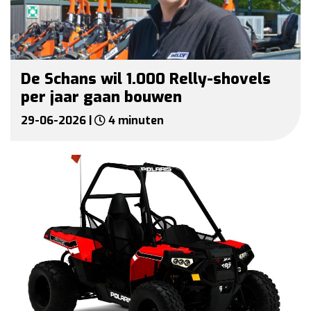
De Schans wil 1.000 Relly-shovels
per jaar gaan bouwen
29-06-2026 |
4 minuten