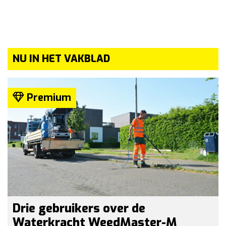
NU IN HET VAKBLAD
Premium
Drie gebruikers over de
Waterkracht WeedMaster-M