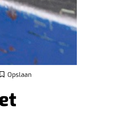
Opslaan
et