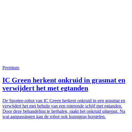
Premium
IC Green herkent onkruid in grasmat en
verwijdert het met egtanden
De Sportee-robot van IC Green herkent onkruid in een grasmat en
verwijdert het met behulp van een roterende schijf met egtanden.
Door deze behandeling te herhalen, raakt het onkruid uitgeput. Na
wat aanpassingen kan de robot ook kunstgras borstelen.