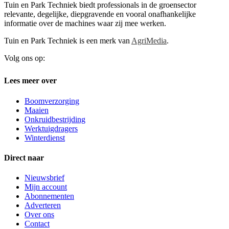
Tuin en Park Techniek biedt professionals in de groensector
relevante, degelijke, diepgravende en vooral onafhankelijke
informatie over de machines waar zij mee werken.
Tuin en Park Techniek is een merk van
AgriMedia
.
Volg ons op:
Lees meer over
Boomverzorging
Maaien
Onkruidbestrijding
Werktuigdragers
Winterdienst
Direct naar
Nieuwsbrief
Mijn account
Abonnementen
Adverteren
Over ons
Contact