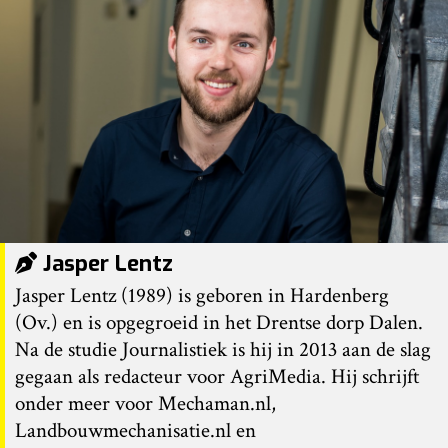
Jasper Lentz
Jasper Lentz (1989) is geboren in Hardenberg
(Ov.) en is opgegroeid in het Drentse dorp Dalen.
Na de studie Journalistiek is hij in 2013 aan de slag
gegaan als redacteur voor AgriMedia. Hij schrijft
onder meer voor Mechaman.nl,
Landbouwmechanisatie.nl en