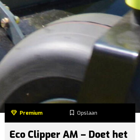
Premium
Opslaan
Eco Clipper AM – Doet het