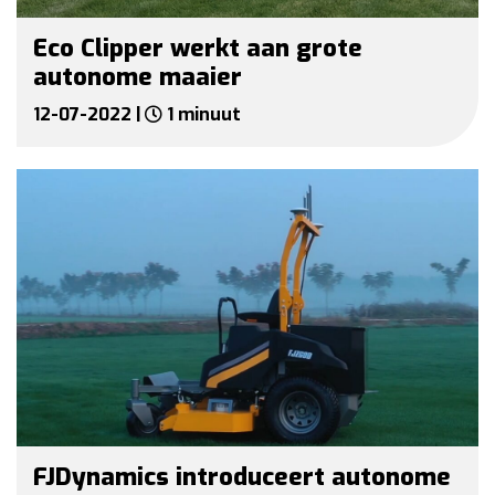
Eco Clipper werkt aan grote
autonome maaier
12-07-2022 |
1 minuut
FJDynamics introduceert autonome