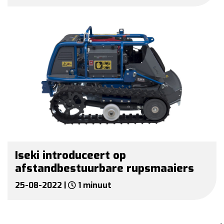
Iseki introduceert op
afstandbestuurbare rupsmaaiers
25-08-2022 |
1 minuut