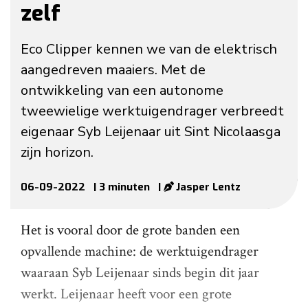
zelf
Eco Clipper kennen we van de elektrisch
aangedreven maaiers. Met de
ontwikkeling van een autonome
tweewielige werktuigendrager verbreedt
eigenaar Syb Leijenaar uit Sint Nicolaasga
zijn horizon.
06-09-2022
| 3 minuten
|
Jasper Lentz
Het is vooral door de grote banden een
opvallende machine: de werktuigendrager
waaraan Syb Leijenaar sinds begin dit jaar
werkt. Leijenaar heeft voor een grote