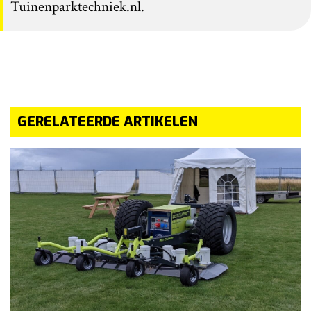
Tuinenparktechniek.nl.
GERELATEERDE ARTIKELEN