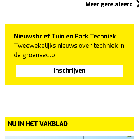
Meer gerelateerd
Nieuwsbrief Tuin en Park Techniek
Tweewekelijks nieuws over techniek in
de groensector
Inschrijven
NU IN HET VAKBLAD