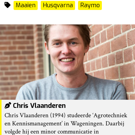
Maaien
Husqvarna
Raymo
Chris Vlaanderen
Chris Vlaanderen (1994) studeerde ‘Agrotechniek
en Kennismanagement’ in Wageningen. Daarbij
volgde hij een minor communicatie in