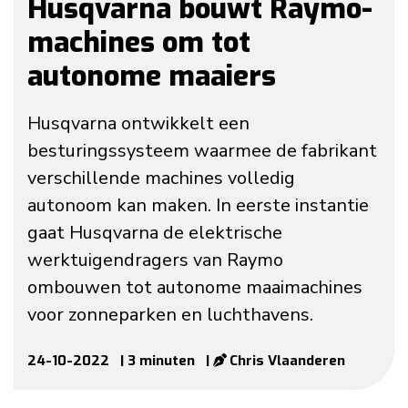
Husqvarna bouwt Raymo-
machines om tot
autonome maaiers
Husqvarna ontwikkelt een
besturingssysteem waarmee de fabrikant
verschillende machines volledig
autonoom kan maken. In eerste instantie
gaat Husqvarna de elektrische
werktuigendragers van Raymo
ombouwen tot autonome maaimachines
voor zonneparken en luchthavens.
24-10-2022
| 3 minuten
|
Chris Vlaanderen