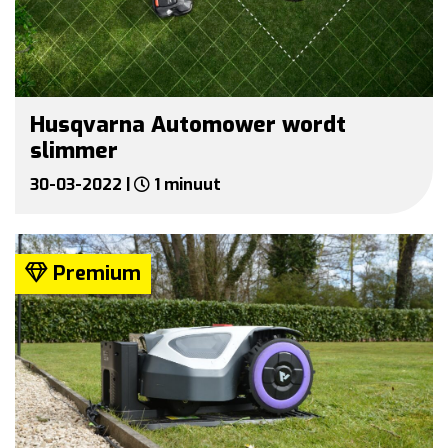
Husqvarna Automower wordt
slimmer
30-03-2022 |
1 minuut
Premium