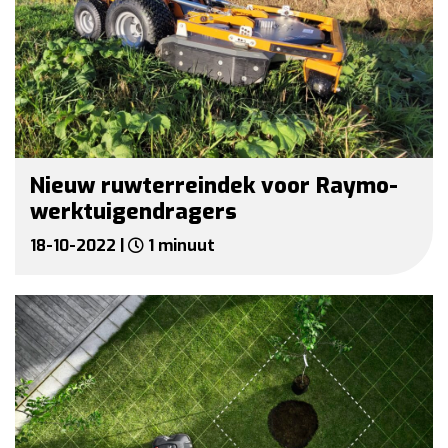
Nieuw ruwterreindek voor Raymo-
werktuigendragers
18-10-2022 |
1 minuut