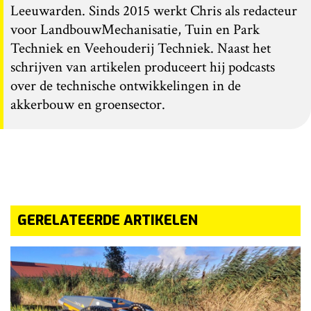
Leeuwarden. Sinds 2015 werkt Chris als redacteur
voor LandbouwMechanisatie, Tuin en Park
Techniek en Veehouderij Techniek. Naast het
schrijven van artikelen produceert hij podcasts
over de technische ontwikkelingen in de
akkerbouw en groensector.
GERELATEERDE ARTIKELEN