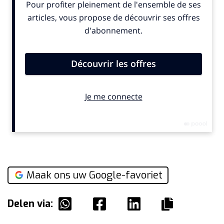
Maak ons uw Google-favoriet
Delen via: