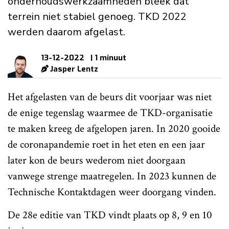
onderhoudswerkzaamheden bleek dat
terrein niet stabiel genoeg. TKD 2022
werden daarom afgelast.
13-12-2022
| 1 minuut
Jasper Lentz
Het afgelasten van de beurs dit voorjaar was niet
de enige tegenslag waarmee de TKD-organisatie
te maken kreeg de afgelopen jaren. In 2020 gooide
de coronapandemie roet in het eten en een jaar
later kon de beurs wederom niet doorgaan
vanwege strenge maatregelen. In 2023 kunnen de
Technische Kontaktdagen weer doorgang vinden.
De 28e editie van TKD vindt plaats op 8, 9 en 10