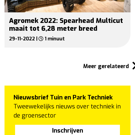
Agromek 2022: Spearhead Multicut
maait tot 6,28 meter breed
29-11-2022 |
1 minuut
Meer gerelateerd
Nieuwsbrief Tuin en Park Techniek
Tweewekelijks nieuws over techniek in
de groensector
Inschrijven