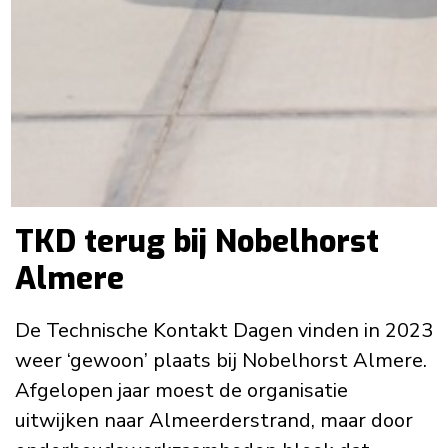
TKD terug bij Nobelhorst
Almere
De Technische Kontakt Dagen vinden in 2023
weer ‘gewoon’ plaats bij Nobelhorst Almere.
Afgelopen jaar moest de organisatie
uitwijken naar Almeerderstrand, maar door