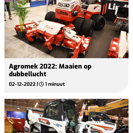
Agromek 2022: Maaien op
dubbellucht
02-12-2022 |
1 minuut