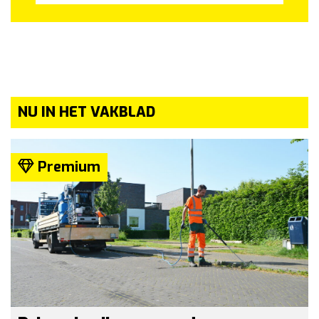
NU IN HET VAKBLAD
Premium