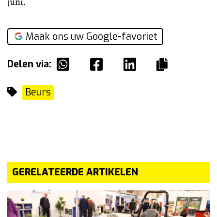
juni.
Maak ons uw Google-favoriet
Delen via:
Beurs
GERELATEERDE ARTIKELEN