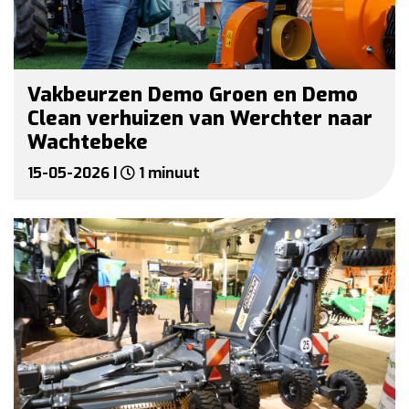
Vakbeurzen Demo Groen en Demo
Clean verhuizen van Werchter naar
Wachtebeke
15-05-2026 |
1 minuut