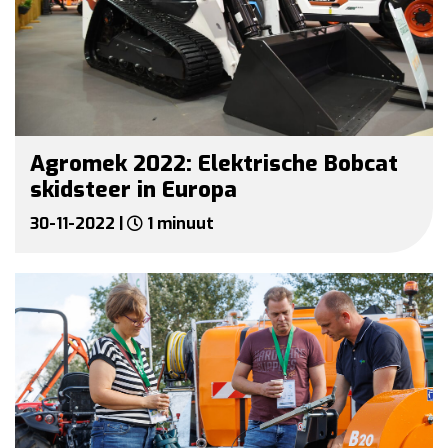
Agromek 2022: Elektrische Bobcat
skidsteer in Europa
30-11-2022 |
1 minuut