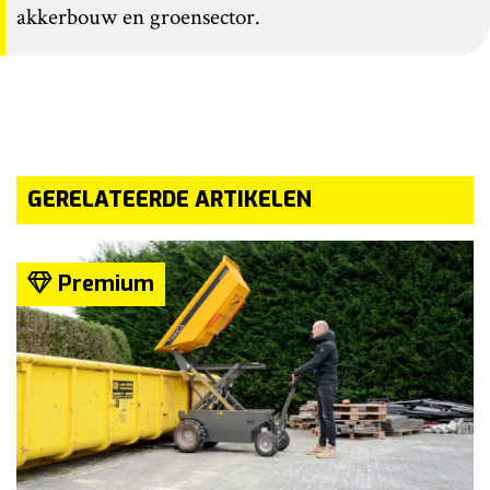
akkerbouw en groensector.
GERELATEERDE ARTIKELEN
Premium