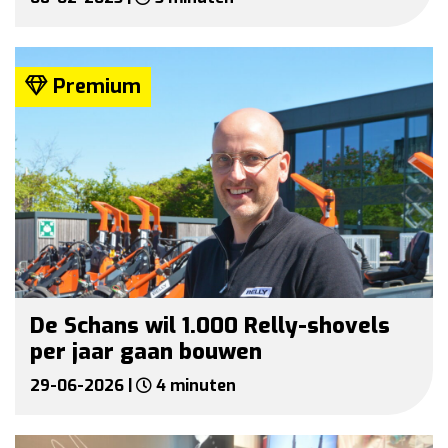
Premium
De Schans wil 1.000 Relly-shovels
per jaar gaan bouwen
29-06-2026 |
4 minuten