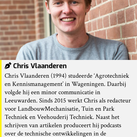
Chris Vlaanderen
Chris Vlaanderen (1994) studeerde ‘Agrotechniek
en Kennismanagement’ in Wageningen. Daarbij
volgde hij een minor communicatie in
Leeuwarden. Sinds 2015 werkt Chris als redacteur
voor LandbouwMechanisatie, Tuin en Park
Techniek en Veehouderij Techniek. Naast het
schrijven van artikelen produceert hij podcasts
over de technische ontwikkelingen in de