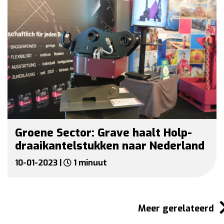
Groene Sector: Grave haalt Holp-
draaikantelstukken naar Nederland
10-01-2023 |
1 minuut
Meer gerelateerd