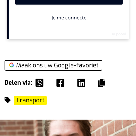
Maak ons uw Google-favoriet
Delen via:
Transport