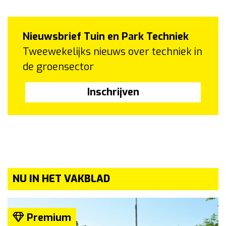
Nieuwsbrief Tuin en Park Techniek
Tweewekelijks nieuws over techniek in
de groensector
Inschrijven
NU IN HET VAKBLAD
Premium