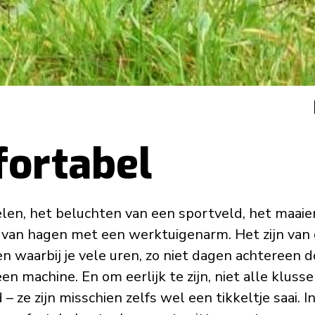
ortabel
len, het beluchten van een sportveld, het maai
 van hagen met een werktuigenarm. Het zijn van 
waarbij je vele uren, zo niet dagen achtereen d
en machine. En om eerlijk te zijn, niet alle klussen
 ze zijn misschien zelfs wel een tikkeltje saai. I