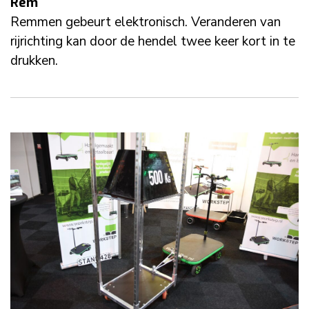
Rem
Remmen gebeurt elektronisch. Veranderen van
rijrichting kan door de hendel twee keer kort in te
drukken.