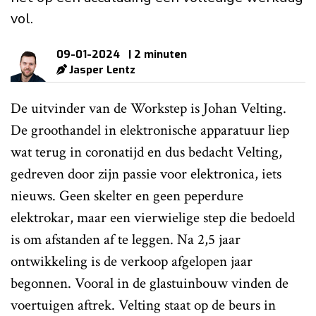
vol.
09-01-2024
| 2 minuten
Jasper Lentz
De uitvinder van de Workstep is Johan Velting.
De groothandel in elektronische apparatuur liep
wat terug in coronatijd en dus bedacht Velting,
gedreven door zijn passie voor elektronica, iets
nieuws. Geen skelter en geen peperdure
elektrokar, maar een vierwielige step die bedoeld
is om afstanden af te leggen. Na 2,5 jaar
ontwikkeling is de verkoop afgelopen jaar
begonnen. Vooral in de glastuinbouw vinden de
voertuigen aftrek. Velting staat op de beurs in