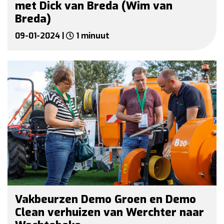
met Dick van Breda (Wim van
Breda)
09-01-2024 |
1 minuut
Vakbeurzen Demo Groen en Demo
Clean verhuizen van Werchter naar