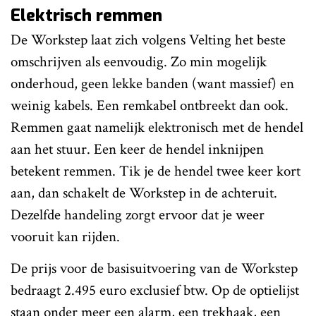
Elektrisch remmen
De Workstep laat zich volgens Velting het beste
omschrijven als eenvoudig. Zo min mogelijk
onderhoud, geen lekke banden (want massief) en
weinig kabels. Een remkabel ontbreekt dan ook.
Remmen gaat namelijk elektronisch met de hendel
aan het stuur. Een keer de hendel inknijpen
betekent remmen. Tik je de hendel twee keer kort
aan, dan schakelt de Workstep in de achteruit.
Dezelfde handeling zorgt ervoor dat je weer
vooruit kan rijden.
De prijs voor de basisuitvoering van de Workstep
bedraagt 2.495 euro exclusief btw. Op de optielijst
staan onder meer een alarm, een trekhaak, een