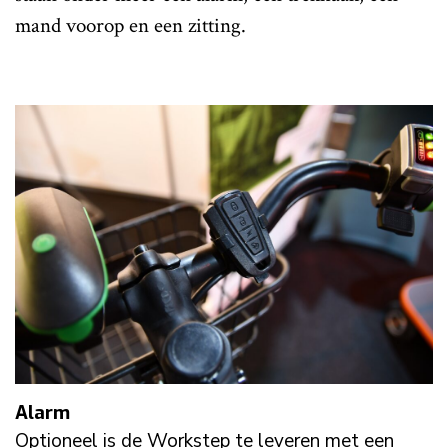
mand voorop en een zitting.
Alarm
Optioneel is de Workstep te leveren met een