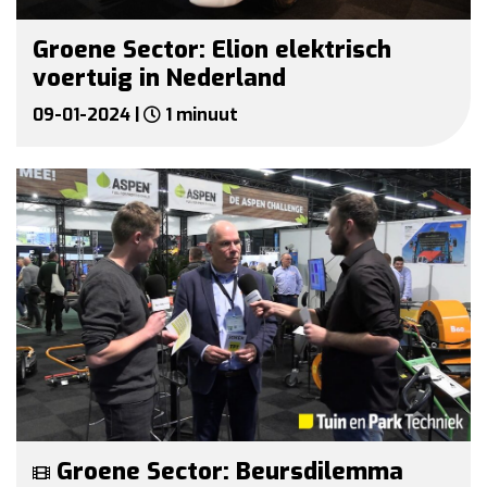
Groene Sector: Elion elektrisch
voertuig in Nederland
09-01-2024 |
1 minuut
Groene Sector: Beursdilemma