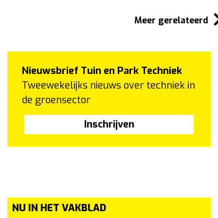
Meer gerelateerd
Nieuwsbrief Tuin en Park Techniek
Tweewekelijks nieuws over techniek in
de groensector
Inschrijven
NU IN HET VAKBLAD