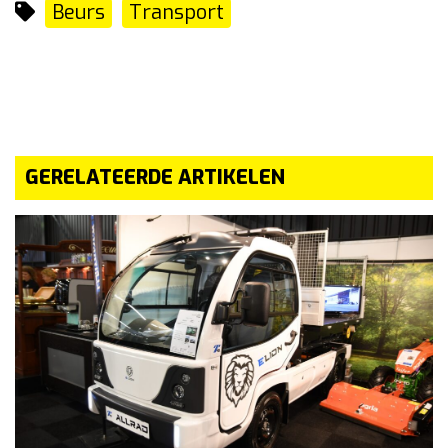
Beurs
Transport
GERELATEERDE ARTIKELEN