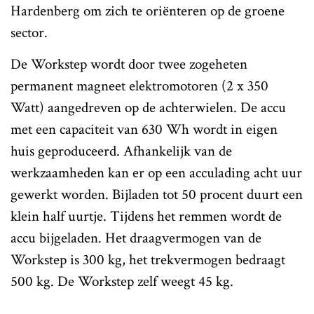
Hardenberg om zich te oriënteren op de groene
sector.
De Workstep wordt door twee zogeheten
permanent magneet elektromotoren (2 x 350
Watt) aangedreven op de achterwielen. De accu
met een capaciteit van 630 Wh wordt in eigen
huis geproduceerd. Afhankelijk van de
werkzaamheden kan er op een acculading acht uur
gewerkt worden. Bijladen tot 50 procent duurt een
klein half uurtje. Tijdens het remmen wordt de
accu bijgeladen. Het draagvermogen van de
Workstep is 300 kg, het trekvermogen bedraagt
500 kg. De Workstep zelf weegt 45 kg.