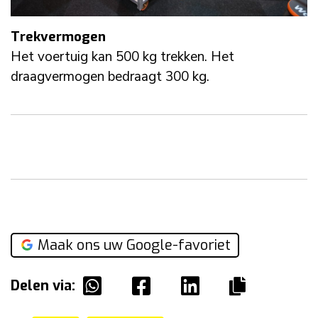
Trekvermogen
Het voertuig kan 500 kg trekken. Het
draagvermogen bedraagt 300 kg.
Maak ons uw Google-favoriet
Delen via: