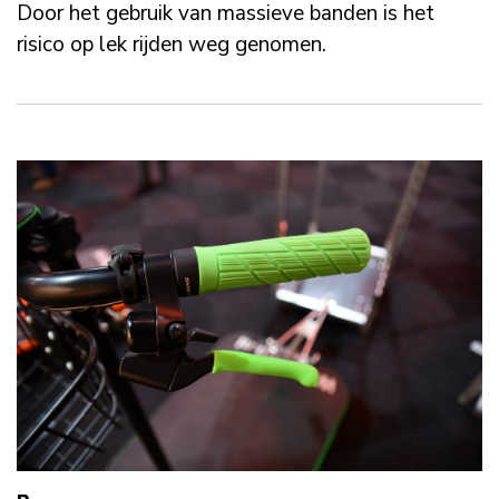
Door het gebruik van massieve banden is het
risico op lek rijden weg genomen.