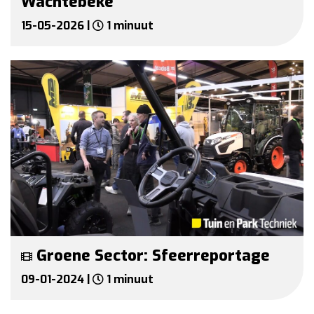
Wachtebeke
15-05-2026 |
1 minuut
Groene Sector: Sfeerreportage
09-01-2024 |
1 minuut