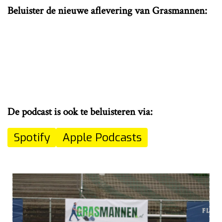
Beluister de nieuwe aflevering van Grasmannen:
De podcast is ook te beluisteren via:
Spotify
Apple Podcasts