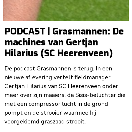
PODCAST | Grasmannen: De
machines van Gertjan
Hilarius (SC Heerenveen)
De podcast Grasmannen is terug. In een
nieuwe aflevering vertelt fieldmanager
Gertjan Hilarius van SC Heerenveen onder
meer over zijn maaiers, de Sisis-beluchter die
met een compressor lucht in de grond
pompt en de strooier waarmee hij
voorgekiemd graszaad strooit.