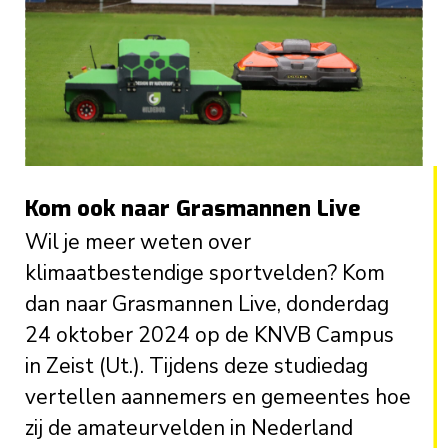
Kom ook naar Grasmannen Live
Wil je meer weten over
klimaatbestendige sportvelden? Kom
dan naar Grasmannen Live, donderdag
24 oktober 2024 op de KNVB Campus
in Zeist (Ut.). Tijdens deze studiedag
vertellen aannemers en gemeentes hoe
zij de amateurvelden in Nederland