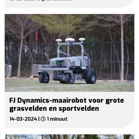
FJ Dynamics-maairobot voor grote
grasvelden en sportvelden
14-03-2024 |
1 minuut