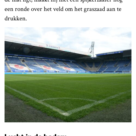
een ronde over het veld om het graszaad aan te
drukken.