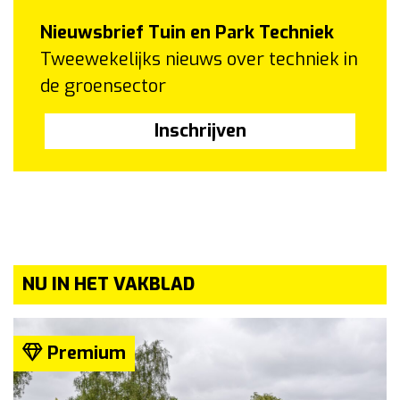
Nieuwsbrief Tuin en Park Techniek
Tweewekelijks nieuws over techniek in
de groensector
Inschrijven
NU IN HET VAKBLAD
Premium