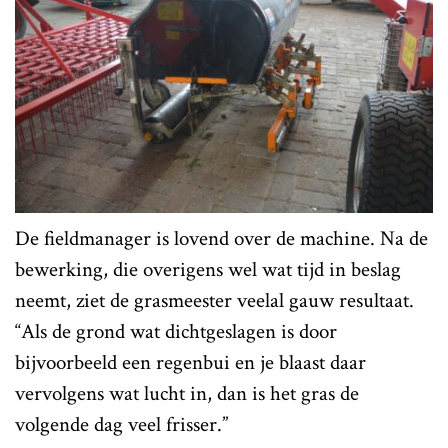
De fieldmanager is lovend over de machine. Na de
bewerking, die overigens wel wat tijd in beslag
neemt, ziet de grasmeester veelal gauw resultaat.
“Als de grond wat dichtgeslagen is door
bijvoorbeeld een regenbui en je blaast daar
vervolgens wat lucht in, dan is het gras de
volgende dag veel frisser.”