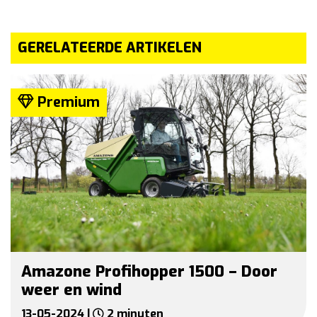
GERELATEERDE ARTIKELEN
Premium
Amazone Profihopper 1500 – Door
weer en wind
13-05-2024 |
2 minuten