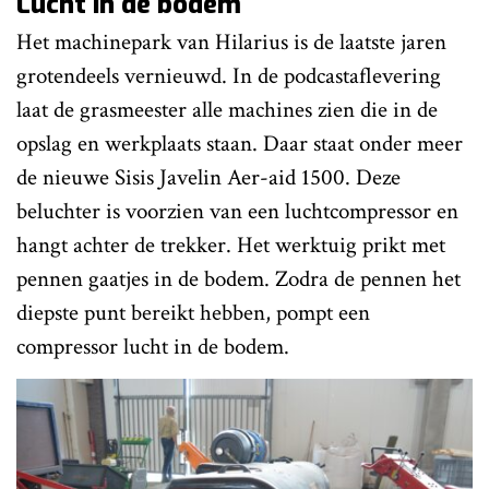
Lucht in de bodem
Het machinepark van Hilarius is de laatste jaren
grotendeels vernieuwd. In de podcastaflevering
laat de grasmeester alle machines zien die in de
opslag en werkplaats staan. Daar staat onder meer
de nieuwe Sisis Javelin Aer-aid 1500. Deze
beluchter is voorzien van een luchtcompressor en
hangt achter de trekker. Het werktuig prikt met
pennen gaatjes in de bodem. Zodra de pennen het
diepste punt bereikt hebben, pompt een
compressor lucht in de bodem.