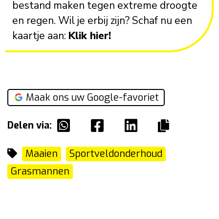
bestand maken tegen extreme droogte
en regen. Wil je erbij zijn? Schaf nu een
kaartje aan:
Klik hier!
Maak ons uw Google-favoriet
Delen via:
Maaien
Sportveldonderhoud
Grasmannen