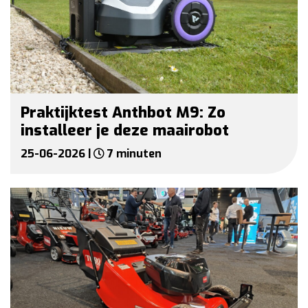
Praktijktest Anthbot M9: Zo
installeer je deze maairobot
25-06-2026 |
7 minuten