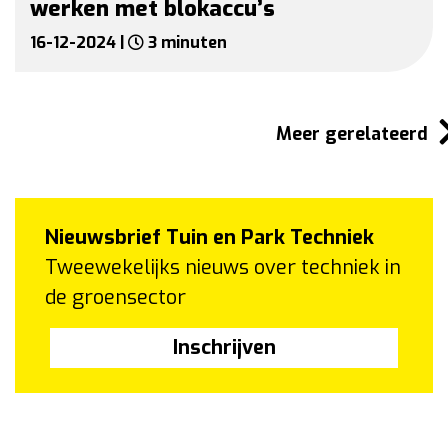
werken met blokaccu’s
16-12-2024 |
3 minuten
Meer gerelateerd
Nieuwsbrief Tuin en Park Techniek
Tweewekelijks nieuws over techniek in
de groensector
Inschrijven