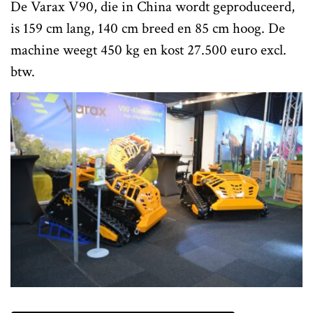
De Varax V90, die in China wordt geproduceerd,
is 159 cm lang, 140 cm breed en 85 cm hoog. De
machine weegt 450 kg en kost 27.500 euro excl.
btw.