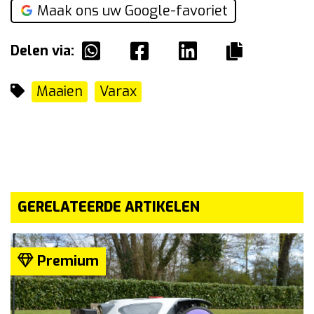
Maak ons uw Google-favoriet
Delen via:
Maaien
Varax
GERELATEERDE ARTIKELEN
Premium