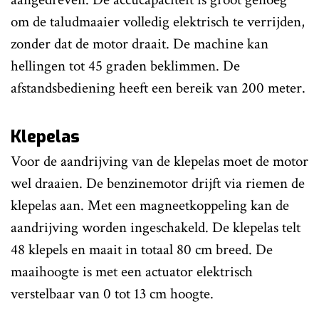
om de taludmaaier volledig elektrisch te verrijden,
zonder dat de motor draait. De machine kan
hellingen tot 45 graden beklimmen. De
afstandsbediening heeft een bereik van 200 meter.
Klepelas
Voor de aandrijving van de klepelas moet de motor
wel draaien. De benzinemotor drijft via riemen de
klepelas aan. Met een magneetkoppeling kan de
aandrijving worden ingeschakeld. De klepelas telt
48 klepels en maait in totaal 80 cm breed. De
maaihoogte is met een actuator elektrisch
verstelbaar van 0 tot 13 cm hoogte.