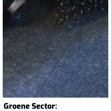
Groene Sector: