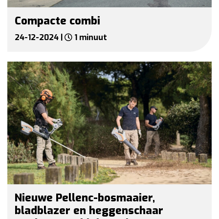
Compacte combi
24-12-2024 |
1 minuut
Nieuwe Pellenc-bosmaaier,
bladblazer en heggenschaar