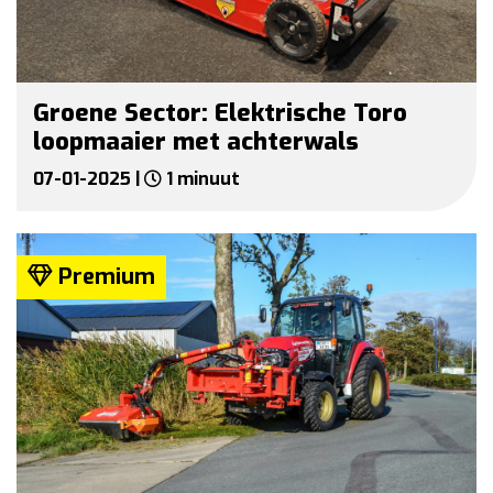
Groene Sector: Elektrische Toro
loopmaaier met achterwals
07-01-2025 |
1 minuut
Premium