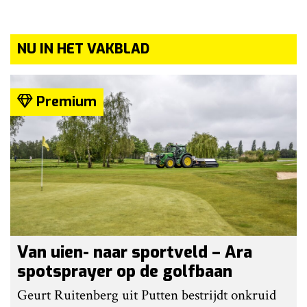
NU IN HET VAKBLAD
Premium
Van uien- naar sportveld – Ara
spotsprayer op de golfbaan
Geurt Ruitenberg uit Putten bestrijdt onkruid