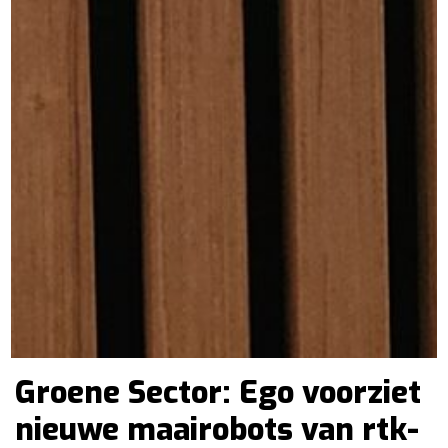
Groene Sector: Ego voorziet
nieuwe maairobots van rtk-