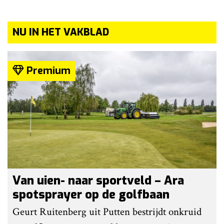
NU IN HET VAKBLAD
Premium
Van uien- naar sportveld – Ara
spotsprayer op de golfbaan
Geurt Ruitenberg uit Putten bestrijdt onkruid