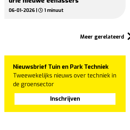
drie nieuwe éénassers
06-01-2026 |
1 minuut
Meer gerelateerd
Nieuwsbrief Tuin en Park Techniek
Tweewekelijks nieuws over techniek in
de groensector
Inschrijven