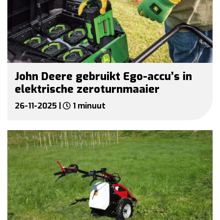
John Deere gebruikt Ego-accu’s in
elektrische zeroturnmaaier
26-11-2025 |
1 minuut