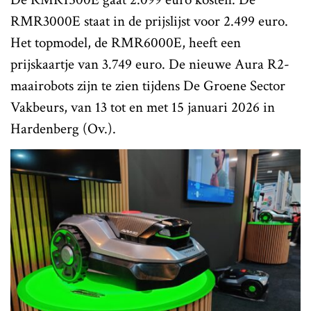
RMR3000E staat in de prijslijst voor 2.499 euro.
Het topmodel, de RMR6000E, heeft een
prijskaartje van 3.749 euro. De nieuwe Aura R2-
maairobots zijn te zien tijdens De Groene Sector
Vakbeurs, van 13 tot en met 15 januari 2026 in
Hardenberg (Ov.).