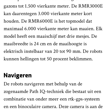
gazons tot 1.500 vierkante meter. De RMR3000E
kan daarentegen 3.000 vierkante meter kort
houden. De RMR6000E is het topmodel dat
maximaal 6.000 vierkante meter kan maaien. Elk
model heeft een maaischijf met drie mesjes. De
maaibreedte is 24 cm en de maaihoogte is
elektrisch instelbaar van 20 tot 90 mm. De robots
kunnen hellingen tot 50 procent beklimmen.
Navigeren
De robots navigeren met behulp van de
zogenaamde Path IQ-techniek die bestaat uit een
combinatie van onder meer een rtk-gps-systeem
en een binoculaire camera. Deze camera is aan de