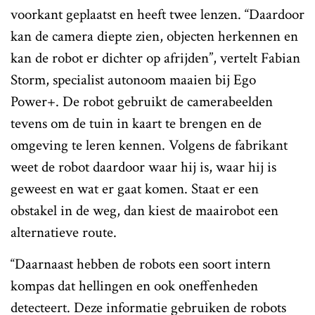
voorkant geplaatst en heeft twee lenzen. “Daardoor
kan de camera diepte zien, objecten herkennen en
kan de robot er dichter op afrijden”, vertelt Fabian
Storm, specialist autonoom maaien bij Ego
Power+. De robot gebruikt de camerabeelden
tevens om de tuin in kaart te brengen en de
omgeving te leren kennen. Volgens de fabrikant
weet de robot daardoor waar hij is, waar hij is
geweest en wat er gaat komen. Staat er een
obstakel in de weg, dan kiest de maairobot een
alternatieve route.
“Daarnaast hebben de robots een soort intern
kompas dat hellingen en ook oneffenheden
detecteert. Deze informatie gebruiken de robots