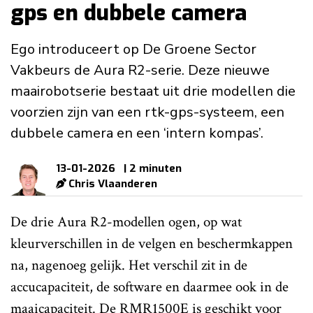
gps en dubbele camera
Ego introduceert op De Groene Sector
Vakbeurs de Aura R2-serie. Deze nieuwe
maairobotserie bestaat uit drie modellen die
voorzien zijn van een rtk-gps-systeem, een
dubbele camera en een ‘intern kompas’.
13-01-2026
| 2 minuten
Chris Vlaanderen
De drie Aura R2-modellen ogen, op wat
kleurverschillen in de velgen en beschermkappen
na, nagenoeg gelijk. Het verschil zit in de
accucapaciteit, de software en daarmee ook in de
maaicapaciteit. De RMR1500E is geschikt voor