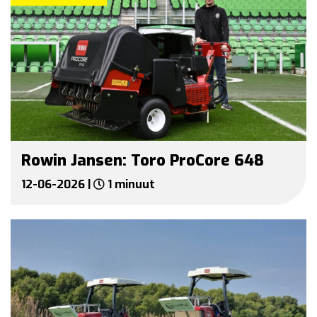
Rowin Jansen: Toro ProCore 648
12-06-2026 |
1 minuut