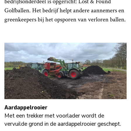
bedrijfsonderdeel is opgericht: Lost & Found
Golfballen. Het bedrijf helpt andere aannemers en
greenkeepers bij het opsporen van verloren ballen.
Aardappelrooier
Met een trekker met voorlader wordt de
vervuilde grond in de aardappelrooier geschept.