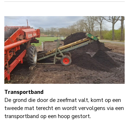
Transportband
De grond die door de zeefmat valt, komt op een
tweede mat terecht en wordt vervolgens via een
transportband op een hoop gestort.