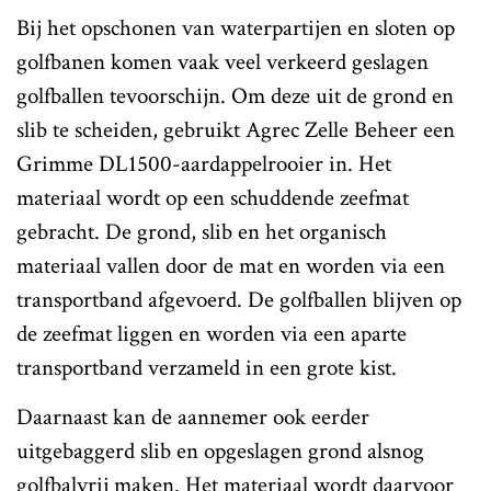
Bij het opschonen van waterpartijen en sloten op
golfbanen komen vaak veel verkeerd geslagen
golfballen tevoorschijn. Om deze uit de grond en
slib te scheiden, gebruikt Agrec Zelle Beheer een
Grimme DL1500-aardappelrooier in. Het
materiaal wordt op een schuddende zeefmat
gebracht. De grond, slib en het organisch
materiaal vallen door de mat en worden via een
transportband afgevoerd. De golfballen blijven op
de zeefmat liggen en worden via een aparte
transportband verzameld in een grote kist.
Daarnaast kan de aannemer ook eerder
uitgebaggerd slib en opgeslagen grond alsnog
golfbalvrij maken. Het materiaal wordt daarvoor