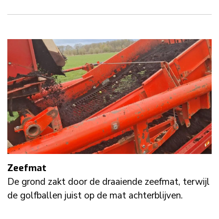
Zeefmat
De grond zakt door de draaiende zeefmat, terwijl
de golfballen juist op de mat achterblijven.