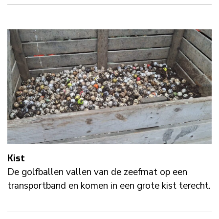
Kist
De golfballen vallen van de zeefmat op een
transportband en komen in een grote kist terecht.