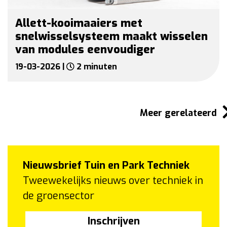
Allett-kooimaaiers met
snelwisselsysteem maakt wisselen
van modules eenvoudiger
19-03-2026 |
2 minuten
Meer gerelateerd
Nieuwsbrief Tuin en Park Techniek
Tweewekelijks nieuws over techniek in
de groensector
Inschrijven