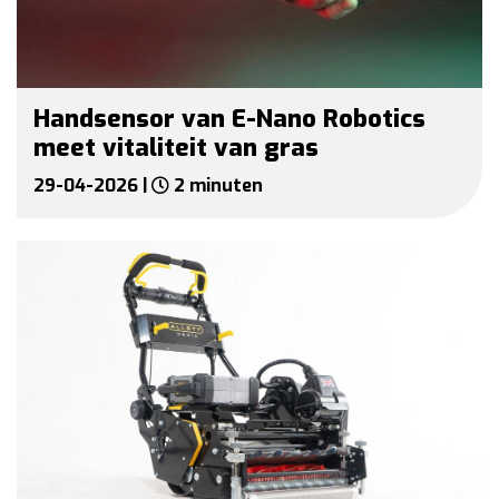
Handsensor van E-Nano Robotics
meet vitaliteit van gras
29-04-2026 |
2 minuten