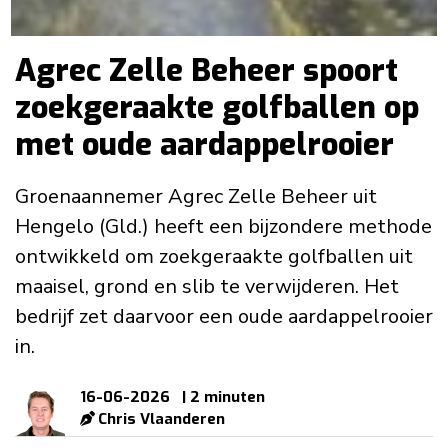
Agrec Zelle Beheer spoort
zoekgeraakte golfballen op
met oude aardappelrooier
Groenaannemer Agrec Zelle Beheer uit
Hengelo (Gld.) heeft een bijzondere methode
ontwikkeld om zoekgeraakte golfballen uit
maaisel, grond en slib te verwijderen. Het
bedrijf zet daarvoor een oude aardappelrooier
in.
16-06-2026
| 2 minuten
Chris Vlaanderen