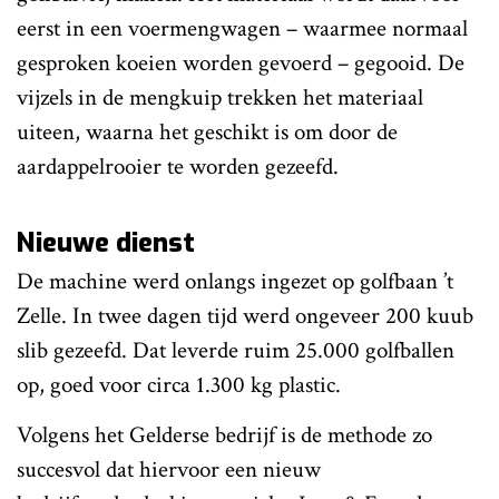
eerst in een voermengwagen – waarmee normaal
gesproken koeien worden gevoerd – gegooid. De
vijzels in de mengkuip trekken het materiaal
uiteen, waarna het geschikt is om door de
aardappelrooier te worden gezeefd.
Nieuwe dienst
De machine werd onlangs ingezet op golfbaan ’t
Zelle. In twee dagen tijd werd ongeveer 200 kuub
slib gezeefd. Dat leverde ruim 25.000 golfballen
op, goed voor circa 1.300 kg plastic.
Volgens het Gelderse bedrijf is de methode zo
succesvol dat hiervoor een nieuw