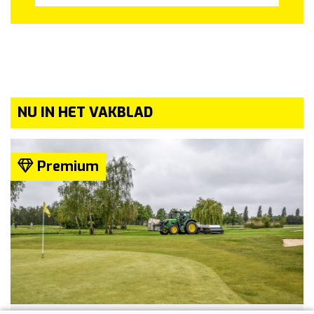
NU IN HET VAKBLAD
Premium