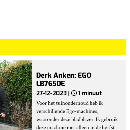
Derk Anken: EGO
LB7650E
27-12-2023 |
1 minuut
Voor het tuinonderhoud heb ik
verschillende Ego-machines,
waaronder deze bladblazer. Ik gebruik
deze machine niet alleen in de herfst