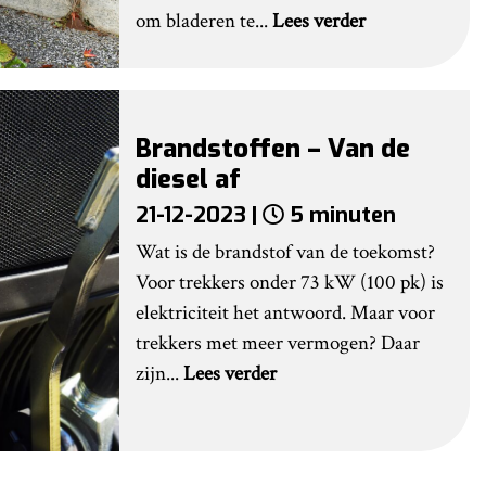
om bladeren te...
Lees verder
Brandstoffen – Van de
diesel af
21-12-2023 |
5 minuten
Wat is de brandstof van de toekomst?
Voor trekkers onder 73 kW (100 pk) is
elektriciteit het antwoord. Maar voor
trekkers met meer vermogen? Daar
zijn...
Lees verder