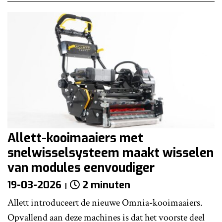
Allett-kooimaaiers met
snelwisselsysteem maakt wisselen
van modules eenvoudiger
19-03-2026
2 minuten
Allett introduceert de nieuwe Omnia-kooimaaiers.
Opvallend aan deze machines is dat het voorste deel