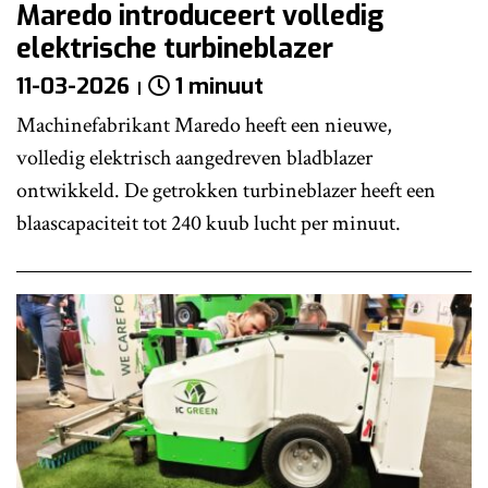
Maredo introduceert volledig
elektrische turbineblazer
11-03-2026
1 minuut
Machinefabrikant Maredo heeft een nieuwe,
volledig elektrisch aangedreven bladblazer
ontwikkeld. De getrokken turbineblazer heeft een
blaascapaciteit tot 240 kuub lucht per minuut.