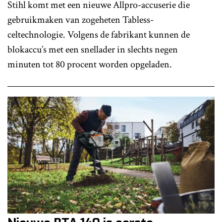
Stihl komt met een nieuwe Allpro-accuserie die
gebruikmaken van zogeheten Tabless-
celtechnologie. Volgens de fabrikant kunnen de
blokaccu’s met een snellader in slechts negen
minuten tot 80 procent worden opgeladen.