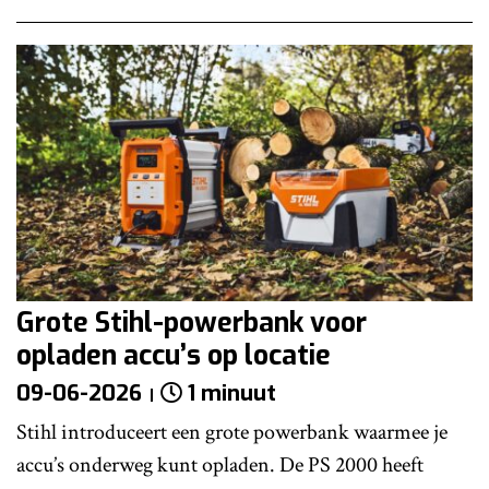
Grote Stihl-powerbank voor
opladen accu’s op locatie
09-06-2026
1 minuut
Stihl introduceert een grote powerbank waarmee je
accu’s onderweg kunt opladen. De PS 2000 heeft