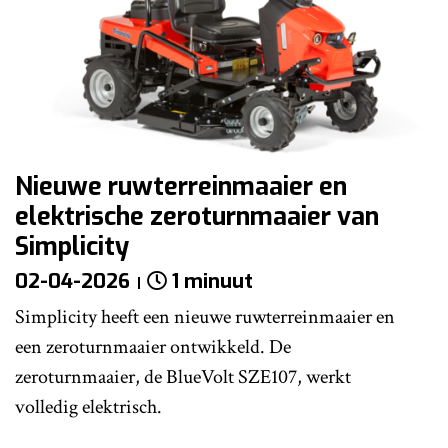
Nieuwe ruwterreinmaaier en
elektrische zeroturnmaaier van
Simplicity
02-04-2026
1 minuut
Simplicity heeft een nieuwe ruwterreinmaaier en
een zeroturnmaaier ontwikkeld. De
zeroturnmaaier, de BlueVolt SZE107, werkt
volledig elektrisch.