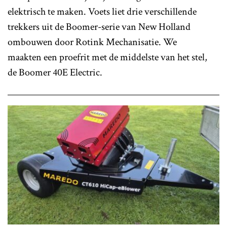
elektrisch te maken. Voets liet drie verschillende
trekkers uit de Boomer-serie van New Holland
ombouwen door Rotink Mechanisatie. We
maakten een proefrit met de middelste van het stel,
de Boomer 40E Electric.