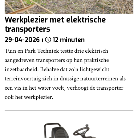
Werkplezier met elektrische
transporters
29-04-2026
12 minuten
Tuin en Park Techniek testte drie elektrisch
aangedreven transporters op hun praktische
inzetbaarheid. Behalve dat zo’n lichtgewicht
terreinvoertuig zich in drassige natuurterreinen als
een vis in het water voelt, verhoogt de transporter
ook het werkplezier.