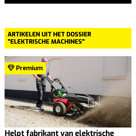
ARTIKELEN UIT HET DOSSIER
"ELEKTRISCHE MACHINES"
Premium
Helpt fabrikant van elektrische