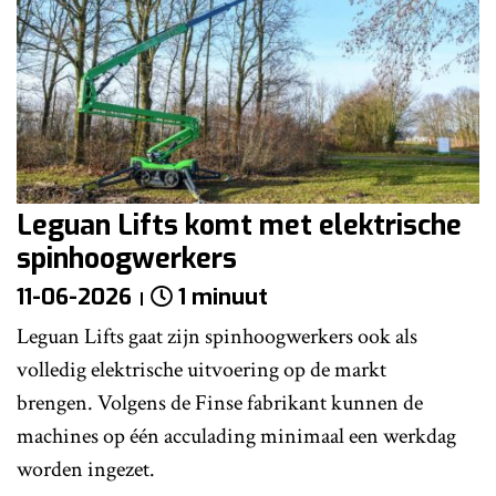
Leguan Lifts komt met elektrische
spinhoogwerkers
11-06-2026
1 minuut
Leguan Lifts gaat zijn spinhoogwerkers ook als
volledig elektrische uitvoering op de markt
brengen. Volgens de Finse fabrikant kunnen de
machines op één acculading minimaal een werkdag
worden ingezet.