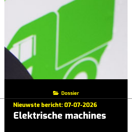
Dossier
Nieuwste bericht: 07-07-2026
Elektrische machines