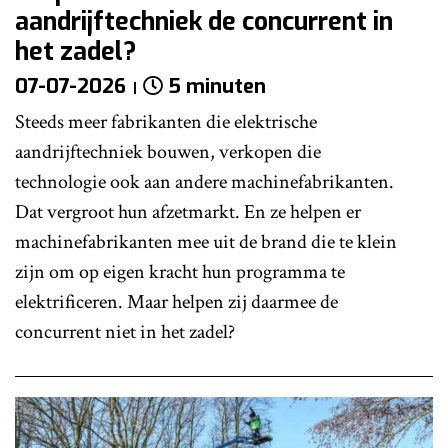
aandrijftechniek de concurrent in
het zadel?
07-07-2026
5 minuten
Steeds meer fabrikanten die elektrische
aandrijftechniek bouwen, verkopen die
technologie ook aan andere machinefabrikanten.
Dat vergroot hun afzetmarkt. En ze helpen er
machinefabrikanten mee uit de brand die te klein
zijn om op eigen kracht hun programma te
elektrificeren. Maar helpen zij daarmee de
concurrent niet in het zadel?