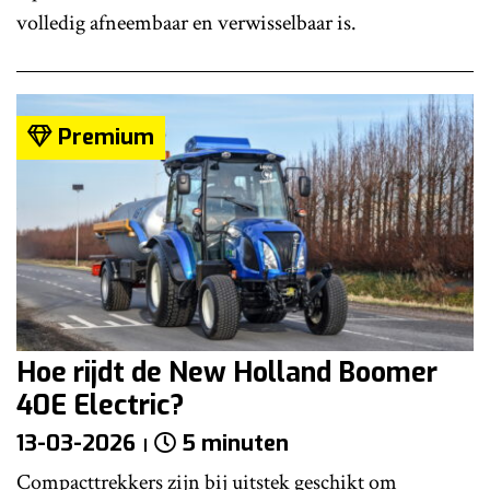
volledig afneembaar en verwisselbaar is.
Premium
Hoe rijdt de New Holland Boomer
40E Electric?
13-03-2026
5 minuten
Compacttrekkers zijn bij uitstek geschikt om