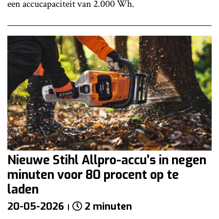
een accucapaciteit van 2.000 Wh.
Nieuwe Stihl Allpro-accu’s in negen
minuten voor 80 procent op te
laden
20-05-2026
2 minuten