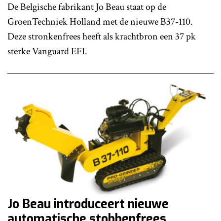
De Belgische fabrikant Jo Beau staat op de
GroenTechniek Holland met de nieuwe B37-110.
Deze stronkenfrees heeft als krachtbron een 37 pk
sterke Vanguard EFI.
Jo Beau introduceert nieuwe
automatische stobbenfrees