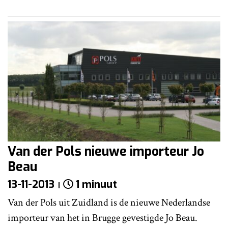
Van der Pols nieuwe importeur Jo
Beau
13-11-2013
1 minuut
Van der Pols uit Zuidland is de nieuwe Nederlandse
importeur van het in Brugge gevestigde Jo Beau.