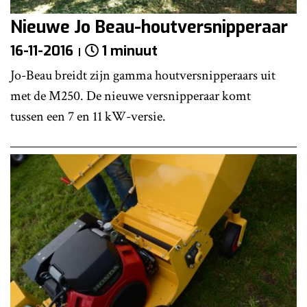
Nieuwe Jo Beau-houtversnipperaar
16-11-2016
1 minuut
Jo-Beau breidt zijn gamma houtversnipperaars uit
met de M250. De nieuwe versnipperaar komt
tussen een 7 en 11 kW-versie.