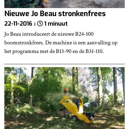
Nieuwe Jo Beau stronkenfrees
22-11-2016
1 minuut
Jo Beau introduceert de nieuwe B24-100
boomstronkfrees. De machine is een aanvulling op
het programma met de B13-90 en de B31-110.