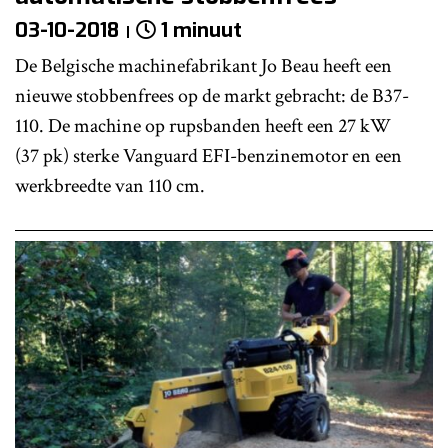
03-10-2018
1 minuut
De Belgische machinefabrikant Jo Beau heeft een
nieuwe stobbenfrees op de markt gebracht: de B37-
110. De machine op rupsbanden heeft een 27 kW
(37 pk) sterke Vanguard EFI-benzinemotor en een
werkbreedte van 110 cm.