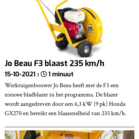
Jo Beau F3 blaast 235 km/h
15-10-2021
1 minuut
Werktuigenbouwer Jo Beau heeft met de F3 een
nieuwe bladblazer in het programma. De blazer
wordt aangedreven door een 6,3 kW (9 pk) Honda
GX270 en bereikt een blaassnelheid van 235 km/h.