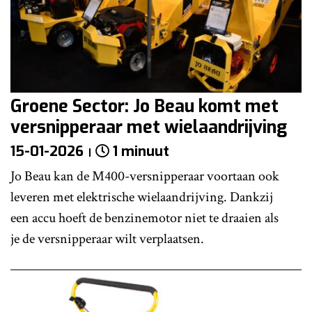
Groene Sector: Jo Beau komt met
versnipperaar met wielaandrijving
15-01-2026
1 minuut
Jo Beau kan de M400-versnipperaar voortaan ook
leveren met elektrische wielaandrijving. Dankzij
een accu hoeft de benzinemotor niet te draaien als
je de versnipperaar wilt verplaatsen.