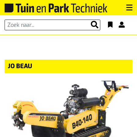
JO BEAU