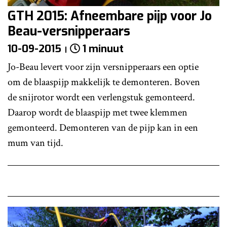
GTH 2015: Afneembare pijp voor Jo
Beau-versnipperaars
10-09-2015
1 minuut
Jo-Beau levert voor zijn versnipperaars een optie
om de blaaspijp makkelijk te demonteren. Boven
de snijrotor wordt een verlengstuk gemonteerd.
Daarop wordt de blaaspijp met twee klemmen
gemonteerd. Demonteren van de pijp kan in een
mum van tijd.