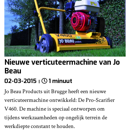
Nieuwe verticuteermachine van Jo
Beau
02-03-2015
1 minuut
Jo Beau Products uit Brugge heeft een nieuwe
verticuteermachine ontwikkeld: De Pro-Scarifier
V460. De machine is speciaal ontworpen om
tijdens werkzaamheden op ongelijk terrein de
werkdiepte constant te houden.