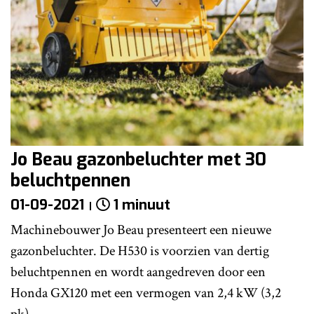
Jo Beau gazonbeluchter met 30
beluchtpennen
01-09-2021
1 minuut
Machinebouwer Jo Beau presenteert een nieuwe
gazonbeluchter. De H530 is voorzien van dertig
beluchtpennen en wordt aangedreven door een
Honda GX120 met een vermogen van 2,4 kW (3,2
pk).