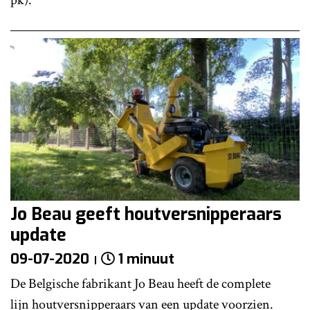
Jo Beau geeft houtversnipperaars
update
09-07-2020
1 minuut
De Belgische fabrikant Jo Beau heeft de complete
lijn houtversnipperaars van een update voorzien.