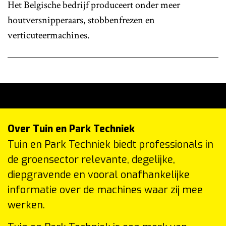
Het Belgische bedrijf produceert onder meer
houtversnipperaars, stobbenfrezen en
verticuteermachines.
Over Tuin en Park Techniek
Tuin en Park Techniek biedt professionals in
de groensector relevante, degelijke,
diepgravende en vooral onafhankelijke
informatie over de machines waar zij mee
werken.