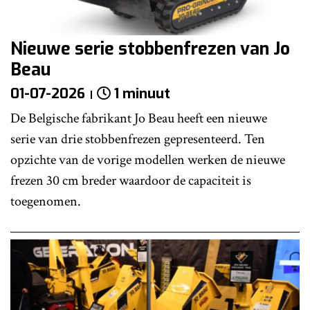
Nieuwe serie stobbenfrezen van Jo
Beau
01-07-2026
1 minuut
De Belgische fabrikant Jo Beau heeft een nieuwe
serie van drie stobbenfrezen gepresenteerd. Ten
opzichte van de vorige modellen werken de nieuwe
frezen 30 cm breder waardoor de capaciteit is
toegenomen.