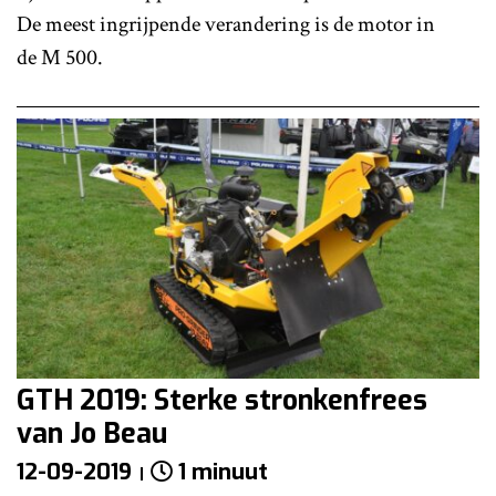
De meest ingrijpende verandering is de motor in
de M 500.
GTH 2019: Sterke stronkenfrees
van Jo Beau
12-09-2019
1 minuut