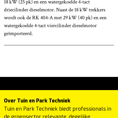
18 kW (25 pk) en een watergekoelde 4-tact
driecilinder dieselmotor. Naast de 18 kW trekkers
wordt ook de RK 404-A met 29 kW (40 pk) en een
watergekoelde 4-tact viercilinder dieselmotor
geïmporteerd.
Over Tuin en Park Techniek
Tuin en Park Techniek biedt professionals in
de groensector relevante, degelijke,