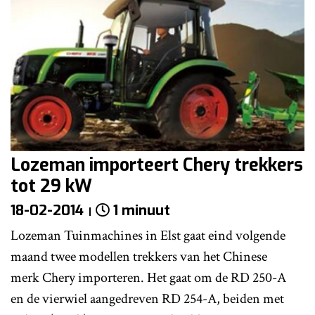
Lozeman importeert Chery trekkers
tot 29 kW
18-02-2014
1 minuut
Lozeman Tuinmachines in Elst gaat eind volgende
maand twee modellen trekkers van het Chinese
merk Chery importeren. Het gaat om de RD 250-A
en de vierwiel aangedreven RD 254-A, beiden met