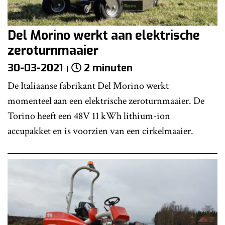
Del Morino werkt aan elektrische
zeroturnmaaier
30-03-2021
2 minuten
De Italiaanse fabrikant Del Morino werkt
momenteel aan een elektrische zeroturnmaaier. De
Torino heeft een 48V 11 kWh lithium-ion
accupakket en is voorzien van een cirkelmaaier.