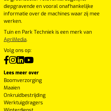
diepgravende en vooral onafhankelijke
informatie over de machines waar zij mee
werken.
Tuin en Park Techniek is een merk van
AgriMedia
.
Volg ons op:
Lees meer over
Boomverzorging
Maaien
Onkruidbestrijding
Werktuigdragers
Winterdienst