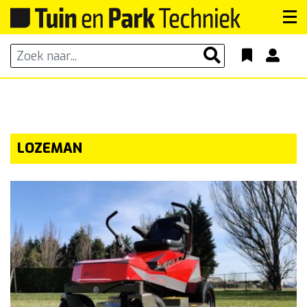
LOZEMAN