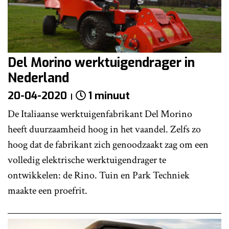
Del Morino werktuigendrager in
Nederland
20-04-2020
1 minuut
De Italiaanse werktuigenfabrikant Del Morino
heeft duurzaamheid hoog in het vaandel. Zelfs zo
hoog dat de fabrikant zich genoodzaakt zag om een
volledig elektrische werktuigendrager te
ontwikkelen: de Rino. Tuin en Park Techniek
maakte een proefrit.