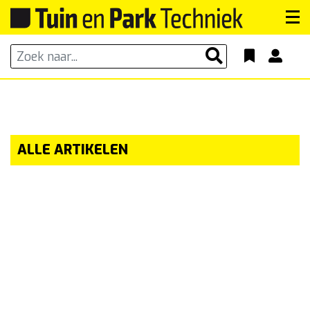
ALLE ARTIKELEN