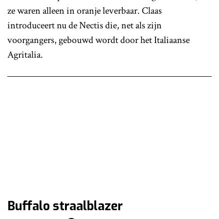
ze waren alleen in oranje leverbaar. Claas
introduceert nu de Nectis die, net als zijn
voorgangers, gebouwd wordt door het Italiaanse
Agritalia.
Buffalo straalblazer