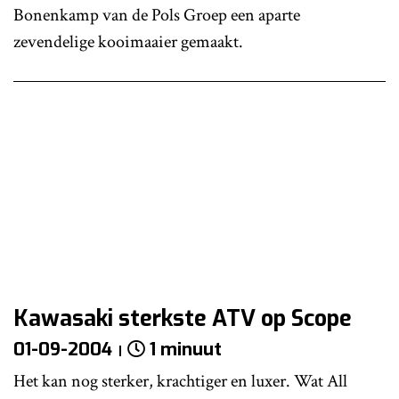
Bonenkamp van de Pols Groep een aparte
zevendelige kooimaaier gemaakt.
Kawasaki sterkste ATV op Scope
01-09-2004
1 minuut
Het kan nog sterker, krachtiger en luxer. Wat All