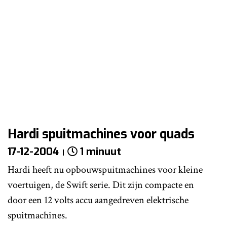
Hardi spuitmachines voor quads
17-12-2004
1 minuut
Hardi heeft nu opbouwspuitmachines voor kleine
voertuigen, de Swift serie. Dit zijn compacte en
door een 12 volts accu aangedreven elektrische
spuitmachines.