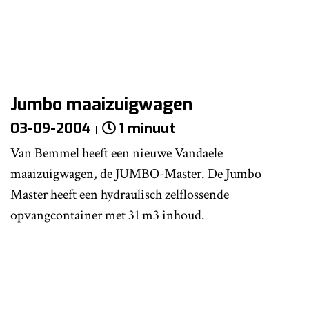
Jumbo maaizuigwagen
03-09-2004
1 minuut
Van Bemmel heeft een nieuwe Vandaele
maaizuigwagen, de JUMBO-Master. De Jumbo
Master heeft een hydraulisch zelflossende
opvangcontainer met 31 m3 inhoud.