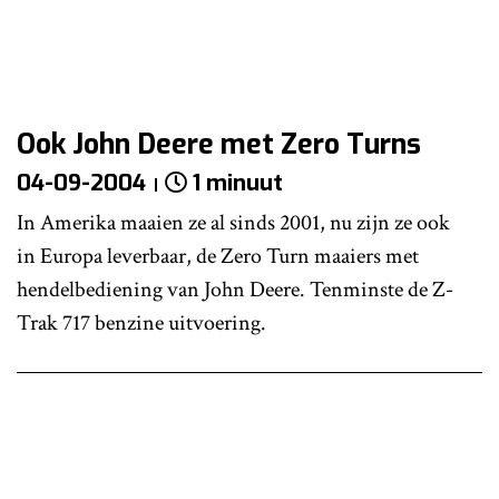
Ook John Deere met Zero Turns
04-09-2004
1 minuut
In Amerika maaien ze al sinds 2001, nu zijn ze ook
in Europa leverbaar, de Zero Turn maaiers met
hendelbediening van John Deere. Tenminste de Z-
Trak 717 benzine uitvoering.