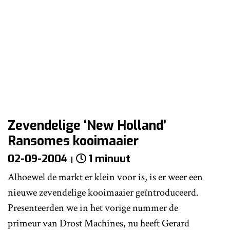
Zevendelige ‘New Holland’
Ransomes kooimaaier
02-09-2004
1 minuut
Alhoewel de markt er klein voor is, is er weer een
nieuwe zevendelige kooimaaier geïntroduceerd.
Presenteerden we in het vorige nummer de
primeur van Drost Machines, nu heeft Gerard