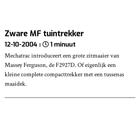
Zware MF tuintrekker
12-10-2004
1 minuut
Mechatrac introduceert een grote zitmaaier van
Massey Ferguson, de F2927D. Of eigenlijk een
kleine complete compacttrekker met een tussenas
maaidek.