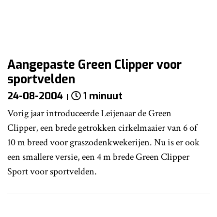
Aangepaste Green Clipper voor
sportvelden
24-08-2004
1 minuut
Vorig jaar introduceerde Leijenaar de Green
Clipper, een brede getrokken cirkelmaaier van 6 of
10 m breed voor graszodenkwekerijen. Nu is er ook
een smallere versie, een 4 m brede Green Clipper
Sport voor sportvelden.