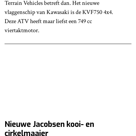
Terrain Vehicles betreft dan. Het nieuwe
vlaggenschip van Kawasaki is de KVF750 4x4.
Deze ATV heeft maar liefst een 749 cc
viertaktmotor.
Nieuwe Jacobsen kooi- en
cirkelmaaier