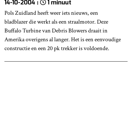
14-10-2004
1 minuut
Pols Zuidland heeft weer iets nieuws, een
bladblazer die werkt als een straalmotor. Deze
Buffalo Turbine van Debris Blowers draait in
Amerika overigens al langer. Het is een eenvoudige
constructie en een 20 pk trekker is voldoende.