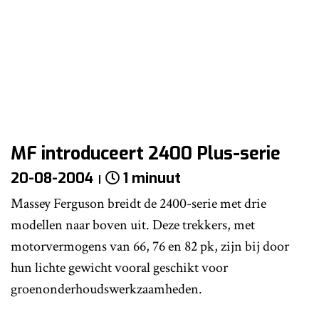
MF introduceert 2400 Plus-serie
20-08-2004
1 minuut
Massey Ferguson breidt de 2400-serie met drie
modellen naar boven uit. Deze trekkers, met
motorvermogens van 66, 76 en 82 pk, zijn bij door
hun lichte gewicht vooral geschikt voor
groenonderhoudswerkzaamheden.