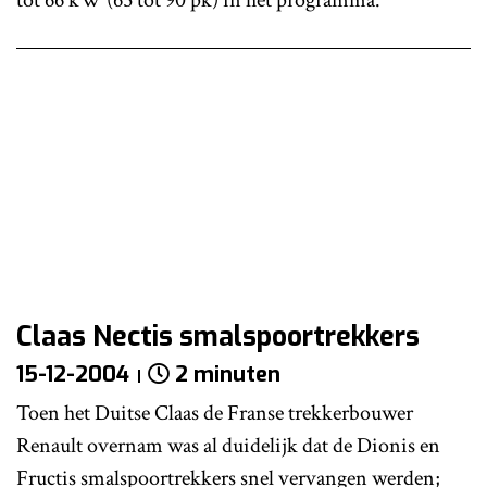
Claas Nectis smalspoortrekkers
15-12-2004
2 minuten
Toen het Duitse Claas de Franse trekkerbouwer
Renault overnam was al duidelijk dat de Dionis en
Fructis smalspoortrekkers snel vervangen werden;