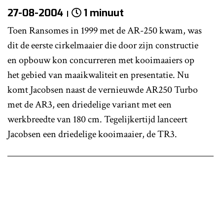
27-08-2004
1 minuut
Toen Ransomes in 1999 met de AR-250 kwam, was
dit de eerste cirkelmaaier die door zijn constructie
en opbouw kon concurreren met kooimaaiers op
het gebied van maaikwaliteit en presentatie. Nu
komt Jacobsen naast de vernieuwde AR250 Turbo
met de AR3, een driedelige variant met een
werkbreedte van 180 cm. Tegelijkertijd lanceert
Jacobsen een driedelige kooimaaier, de TR3.