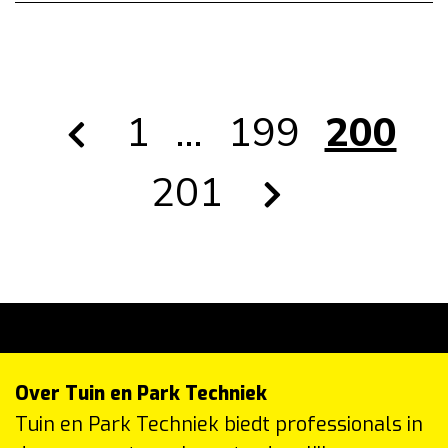
1
…
199
200
201
Over Tuin en Park Techniek
Tuin en Park Techniek biedt professionals in