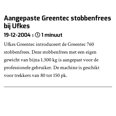
Aangepaste Greentec stobbenfrees
bij Ufkes
19-12-2004
1 minuut
Ufkes Greentec introduceert de Greentec 760
stobbenfrees. Deze stobbenfrees met een eigen
gewicht van bijna 1.300 kg is aangepast voor de
professionele gebruiker. De machine is geschikt
voor trekkers van 80 tot 150 pk.