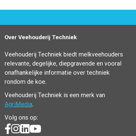
Over Veehouderij Techniek
Veehouderij Techniek biedt melkveehouders
relevante, degelijke, diepgravende en vooral
onafhankelijke informatie over techniek
rondom de koe.
Veehouderij Techniek is een merk van
AgriMedia
.
Volg ons op: