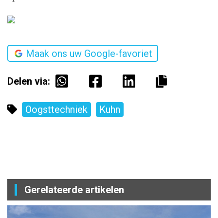
Maak ons uw Google-favoriet
Delen via:
Oogsttechniek
Kuhn
Gerelateerde artikelen