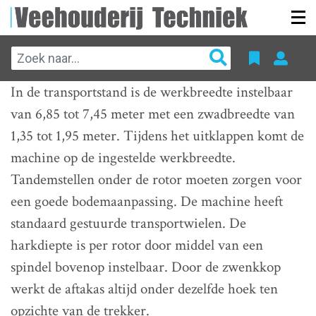
In de transportstand is de werkbreedte instelbaar
van 6,85 tot 7,45 meter met een zwadbreedte van
1,35 tot 1,95 meter. Tijdens het uitklappen komt de
machine op de ingestelde werkbreedte.
Tandemstellen onder de rotor moeten zorgen voor
een goede bodemaanpassing. De machine heeft
standaard gestuurde transportwielen. De
harkdiepte is per rotor door middel van een
spindel bovenop instelbaar. Door de zwenkkop
werkt de aftakas altijd onder dezelfde hoek ten
opzichte van de trekker.