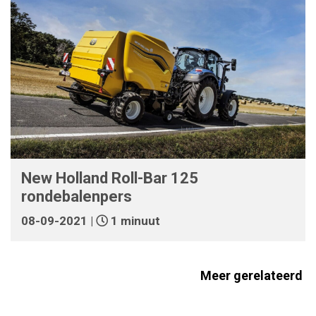
New Holland Roll-Bar 125
rondebalenpers
08-09-2021 |
1 minuut
Meer gerelateerd