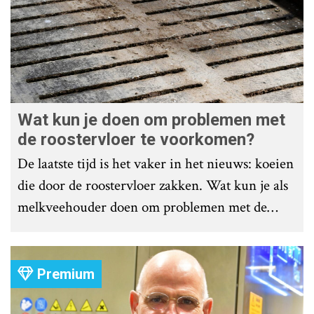
Wat kun je doen om problemen met
de roostervloer te voorkomen?
De laatste tijd is het vaker in het nieuws: koeien
die door de roostervloer zakken. Wat kun je als
melkveehouder doen om problemen met de
roostervloer te voorkomen?
Premium