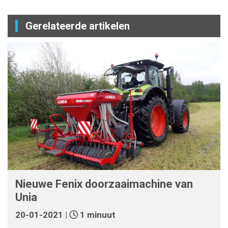
Gerelateerde artikelen
Nieuwe Fenix doorzaaimachine van
Unia
20-01-2021 |
1 minuut