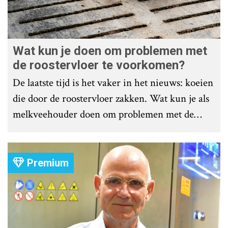
Wat kun je doen om problemen met
de roostervloer te voorkomen?
De laatste tijd is het vaker in het nieuws: koeien
die door de roostervloer zakken. Wat kun je als
melkveehouder doen om problemen met de
roostervloer te voorkomen?
Premium