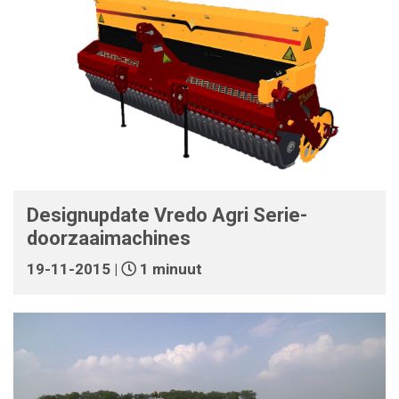
Designupdate Vredo Agri Serie-
doorzaaimachines
19-11-2015 |
1 minuut