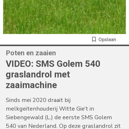
Opslaan
Poten en zaaien
VIDEO: SMS Golem 540
graslandrol met
zaaimachine
Sinds mei 2020 draait bij
melkgeitenhouderij Witte Gie’t in
Siebengewald (L.) de eerste SMS Golem
540 van Nederland. Op deze graslandrol zit