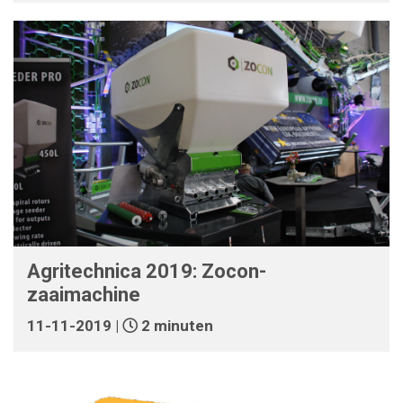
Agritechnica 2019: Zocon-
zaaimachine
11-11-2019 |
2 minuten