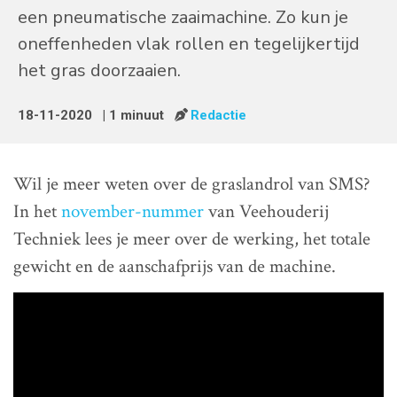
een pneumatische zaaimachine. Zo kun je
oneffenheden vlak rollen en tegelijkertijd
het gras doorzaaien.
18-11-2020
| 1 minuut
Redactie
Wil je meer weten over de graslandrol van SMS?
In het
november-nummer
van Veehouderij
Techniek lees je meer over de werking, het totale
gewicht en de aanschafprijs van de machine.