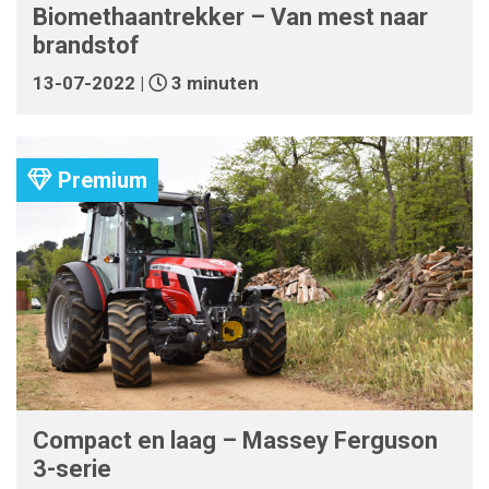
Biomethaantrekker – Van mest naar
brandstof
13-07-2022 |
3 minuten
Premium
Compact en laag – Massey Ferguson
3-serie