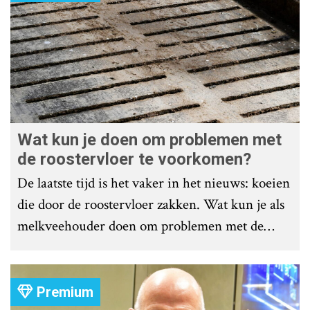
Wat kun je doen om problemen met
de roostervloer te voorkomen?
De laatste tijd is het vaker in het nieuws: koeien
die door de roostervloer zakken. Wat kun je als
melkveehouder doen om problemen met de
roostervloer te voorkomen?
Premium