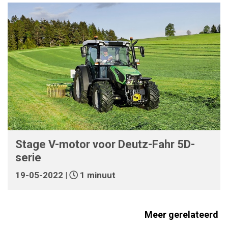
Stage V-motor voor Deutz-Fahr 5D-
serie
19-05-2022 |
1 minuut
Meer gerelateerd