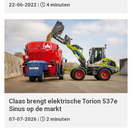
22-06-2022 |
4 minuten
Claas brengt elektrische Torion 537e
Sinus op de markt
07-07-2026 |
2 minuten