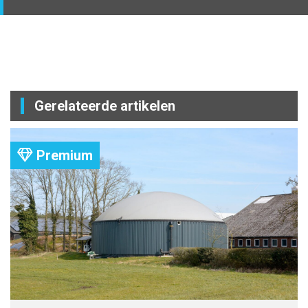
Gerelateerde artikelen
Premium