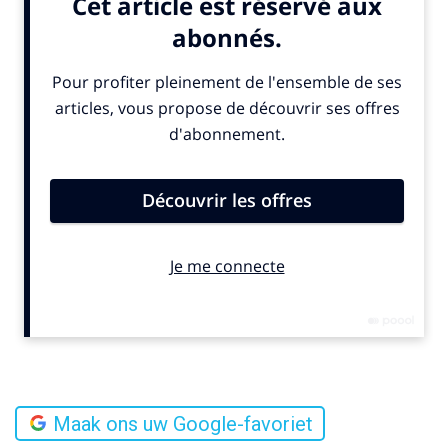
Maak ons uw Google-favoriet