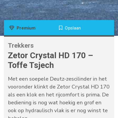
Premium
Opslaan
Trekkers
Zetor Crystal HD 170 –
Toffe Tsjech
Met een soepele Deutz-zescilinder in het
vooronder klinkt de Zetor Crystal HD 170
als een klok en het rijcomfort is prima. De
bediening is nog wat hoekig en grof en
ook op hydraulisch vlak is er nog winst te