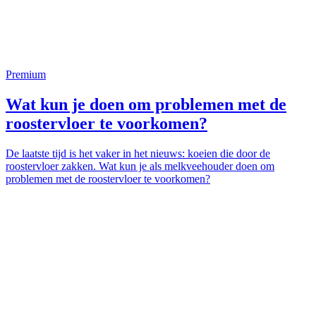
Premium
Wat kun je doen om problemen met de
roostervloer te voorkomen?
De laatste tijd is het vaker in het nieuws: koeien die door de
roostervloer zakken. Wat kun je als melkveehouder doen om
problemen met de roostervloer te voorkomen?