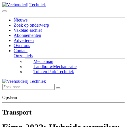
Nieuws
Zoek op onderwerp
Vakblad-archief
Abonnementen
Adverteren
Over ons
Contact
Onze titels
Mechaman
LandbouwMechanisatie
Tuin en Park Techniek
Opslaan
Transport