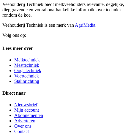
Veehouderij Techniek biedt melkveehouders relevante, degelijke,
diepgravende en vooral onafhankelijke informatie over techniek
rondom de koe.
Veehouderij Techniek is een merk van
AgriMedia
.
Volg ons op:
Lees meer over
Melktechniek
Mesttechniek
Oogsttechniek
Voertechniek
Stalinrichting
Direct naar
Nieuwsbrief
Mijn account
Abonnementen
Adverteren
Over ons
Contact