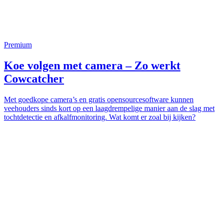
Premium
Koe volgen met camera – Zo werkt
Cowcatcher
Met goedkope camera’s en gratis opensourcesoftware kunnen
veehouders sinds kort op een laagdrempelige manier aan de slag met
tochtdetectie en afkalfmonitoring. Wat komt er zoal bij kijken?