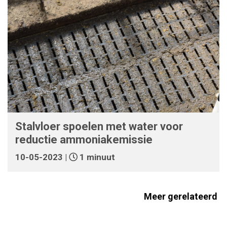
Stalvloer spoelen met water voor
reductie ammoniakemissie
10-05-2023 |
1 minuut
Meer gerelateerd