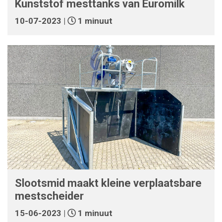
Kunststof mesttanks van Euromilk
10-07-2023 |
1 minuut
Slootsmid maakt kleine verplaatsbare
mestscheider
15-06-2023 |
1 minuut