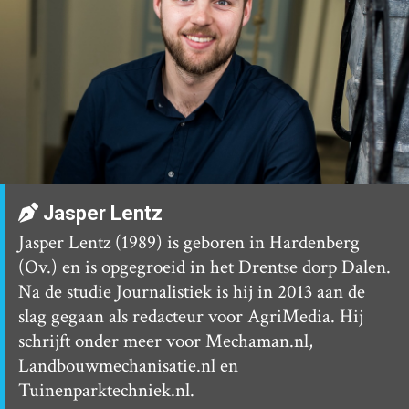
Jasper Lentz
Jasper Lentz (1989) is geboren in Hardenberg
(Ov.) en is opgegroeid in het Drentse dorp Dalen.
Na de studie Journalistiek is hij in 2013 aan de
slag gegaan als redacteur voor AgriMedia. Hij
schrijft onder meer voor Mechaman.nl,
Landbouwmechanisatie.nl en
Tuinenparktechniek.nl.