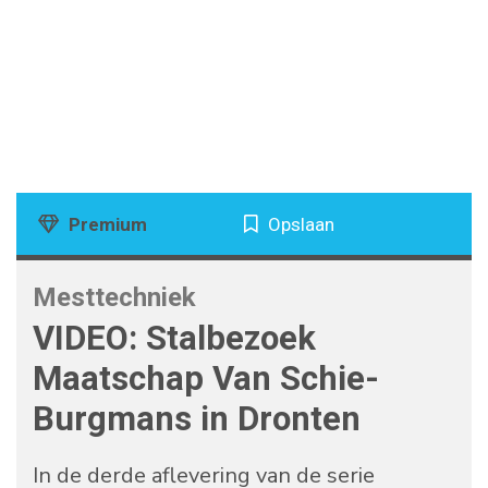
Premium
Opslaan
Mesttechniek
VIDEO: Stalbezoek
Maatschap Van Schie-
Burgmans in Dronten
In de derde aflevering van de serie