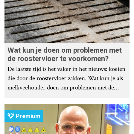
Wat kun je doen om problemen met
de roostervloer te voorkomen?
De laatste tijd is het vaker in het nieuws: koeien
die door de roostervloer zakken. Wat kun je als
melkveehouder doen om problemen met de
roostervloer te voorkomen?
Premium