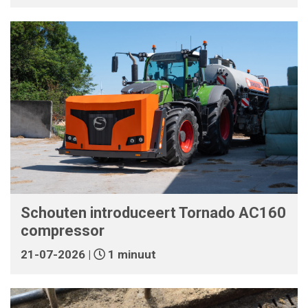
Schouten introduceert Tornado AC160
compressor
21-07-2026 |
1 minuut