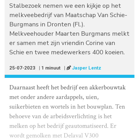
Stalbezoek nemen we een kijkje op het
melkveebedrijf van Maatschap Van Schie-
Burgmans in Dronten (Fl.).
Melkveehouder Maarten Burgmans melkt
er samen met zijn vriendin Corine van
Schie en twee medewerkers 400 koeien.
25-07-2023
| 1 minuut
|
Jasper Lentz
Daarnaast heeft het bedrijf een akkerbouwtak
met onder andere aardappels, uien,
suikerbieten en wortels in het bouwplan. Ten
behoeve van de arbeidsverlichting is het
melken op het bedrijf geautomatiseerd. Er
wordt gemolken met Delaval V300