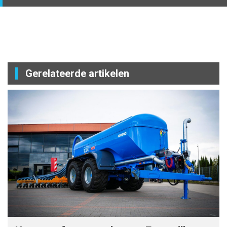
Gerelateerde artikelen