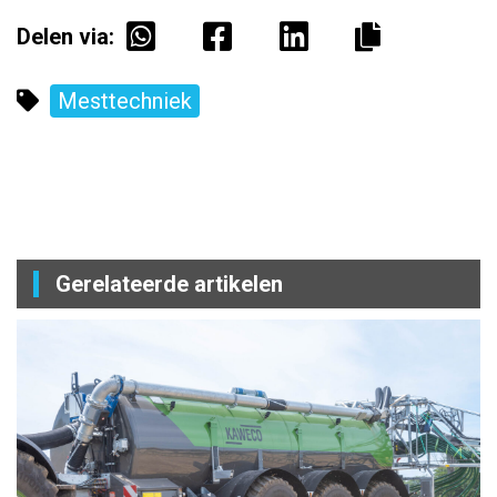
Delen via:
Mesttechniek
Gerelateerde artikelen