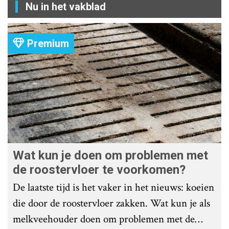
Nu in het vakblad
Premium
Wat kun je doen om problemen met
de roostervloer te voorkomen?
De laatste tijd is het vaker in het nieuws: koeien
die door de roostervloer zakken. Wat kun je als
melkveehouder doen om problemen met de