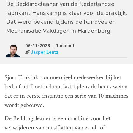
De Beddingcleaner van de Nederlandse
fabrikant Hanskamp is klaar voor de praktijk.
Dat werd bekend tijdens de Rundvee en
Mechanisatie Vakdagen in Hardenberg.
06-11-2023
| 1 minuut
Jasper Lentz
Sjors Tankink, commercieel medewerker bij het
bedrijf uit Doetinchem, laat tijdens de beurs weten
dat er in eerste instantie een serie van 10 machines
wordt gebouwd.
De Beddingcleaner is een machine voor het
verwijderen van mestflatten van zand- of