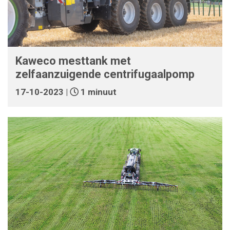
Kaweco mesttank met
zelfaanzuigende centrifugaalpomp
17-10-2023 |
1 minuut