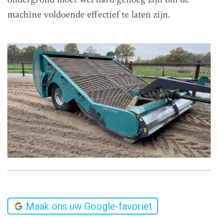
machine voldoende effectief te laten zijn.
Maak ons uw Google-favoriet