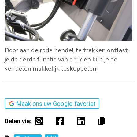
Door aan de rode hendel te trekken ontlast
je de derde functie van druk en kun je de
ventielen makkelijk loskoppelen,
Maak ons uw Google-favoriet
Delen via: