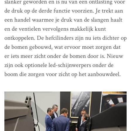
slanker geworden en is nu van een ontlasting voor
de druk op de derde functie voorzien. Je trekt aan
een handel waarmee je druk van de slangen haalt
en de ventielen vervolgens makkelijk kunt
ontkoppelen. De hefcilinders zijn nu iets dichter op
de bomen gebouwd, wat ervoor moet zorgen dat
er iets meer zicht onder de bomen door is. Nieuw
zijn ook optionele led-schijnwerpers onder de
boom die zorgen voor zicht op het aanbouwdeel.