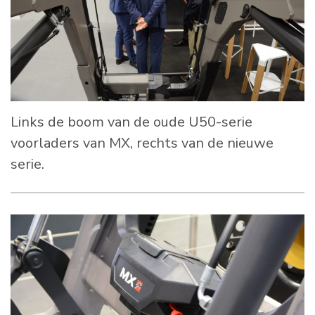
Links de boom van de oude U50-serie
voorladers van MX, rechts van de nieuwe
serie.