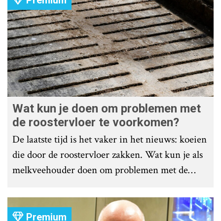
Premium
Wat kun je doen om problemen met
de roostervloer te voorkomen?
De laatste tijd is het vaker in het nieuws: koeien
die door de roostervloer zakken. Wat kun je als
melkveehouder doen om problemen met de
roostervloer te voorkomen?
Premium