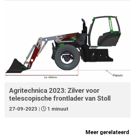
Agritechnica 2023: Zilver voor
telescopische frontlader van Stoll
27-09-2023 |
1 minuut
Meer gerelateerd