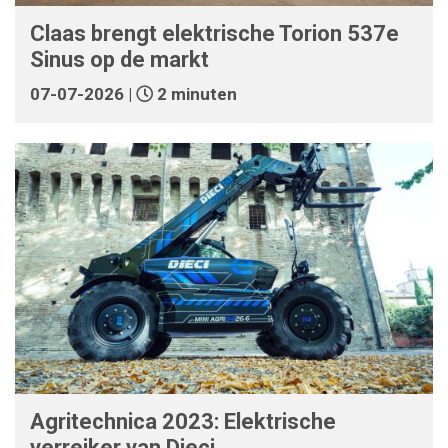
Claas brengt elektrische Torion 537e
Sinus op de markt
07-07-2026 |
2 minuten
Agritechnica 2023: Elektrische
verreiker van Dieci