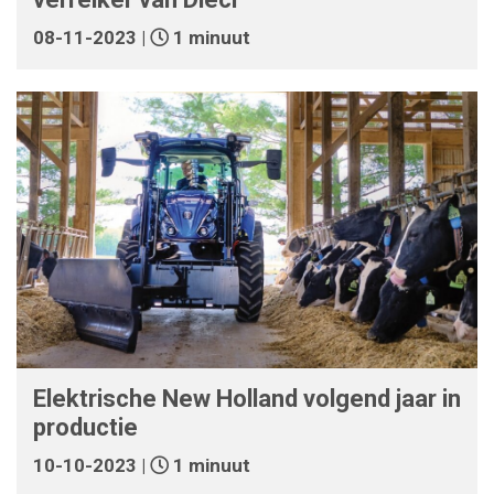
08-11-2023 |
1 minuut
Elektrische New Holland volgend jaar in
productie
10-10-2023 |
1 minuut