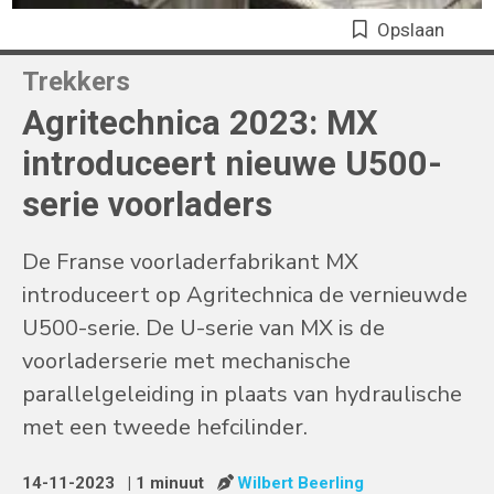
Opslaan
Trekkers
Agritechnica 2023: MX
introduceert nieuwe U500-
serie voorladers
De Franse voorladerfabrikant MX
introduceert op Agritechnica de vernieuwde
U500-serie. De U-serie van MX is de
voorladerserie met mechanische
parallelgeleiding in plaats van hydraulische
met een tweede hefcilinder.
14-11-2023
| 1 minuut
Wilbert Beerling