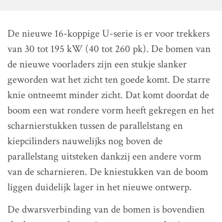
De nieuwe 16-koppige U-serie is er voor trekkers
van 30 tot 195 kW (40 tot 260 pk). De bomen van
de nieuwe voorladers zijn een stukje slanker
geworden wat het zicht ten goede komt. De starre
knie ontneemt minder zicht. Dat komt doordat de
boom een wat rondere vorm heeft gekregen en het
scharnierstukken tussen de parallelstang en
kiepcilinders nauwelijks nog boven de
parallelstang uitsteken dankzij een andere vorm
van de scharnieren. De kniestukken van de boom
liggen duidelijk lager in het nieuwe ontwerp.
De dwarsverbinding van de bomen is bovendien