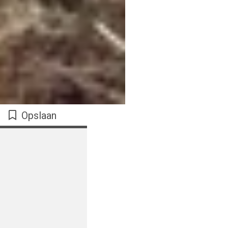
Opslaan