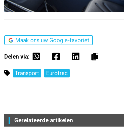
Maak ons uw Google-favoriet
Delen via:
Transport
Eurotrac
Gerelateerde artikelen