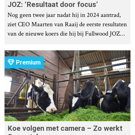
JOZ: ‘Resultaat door focus’
Nog geen twee jaar nadat hij in 2024 aantrad,
ziet CEO Maarten van Raaij de eerste resultaten
van de nieuwe koers die hij bij Fullwood JOZ
Group heeft uitgezet.
Premium
Koe volgen met camera – Zo werkt