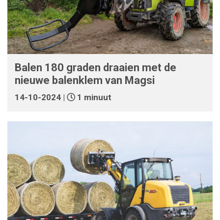
Balen 180 graden draaien met de
nieuwe balenklem van Magsi
14-10-2024 |
1 minuut