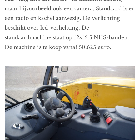
maar bijvoorbeeld ook een camera. Standaard is er
een radio en kachel aanwezig. De verlichting
beschikt over led-verlichting. De
standaardmachine staat op 12×16.5 NHS-banden.
De machine is te koop vanaf 50.625 euro.