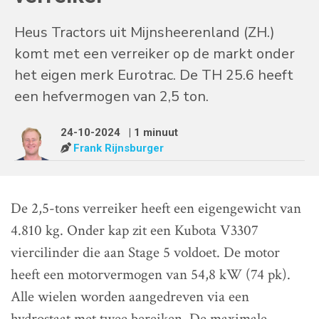
Heus Tractors uit Mijnsheerenland (ZH.)
komt met een verreiker op de markt onder
het eigen merk Eurotrac. De TH 25.6 heeft
een hefvermogen van 2,5 ton.
24-10-2024
| 1 minuut
Frank Rijnsburger
De 2,5-tons verreiker heeft een eigengewicht van
4.810 kg. Onder kap zit een Kubota V3307
viercilinder die aan Stage 5 voldoet. De motor
heeft een motorvermogen van 54,8 kW (74 pk).
Alle wielen worden aangedreven via een
hydrostaat met twee bereiken. De maximale