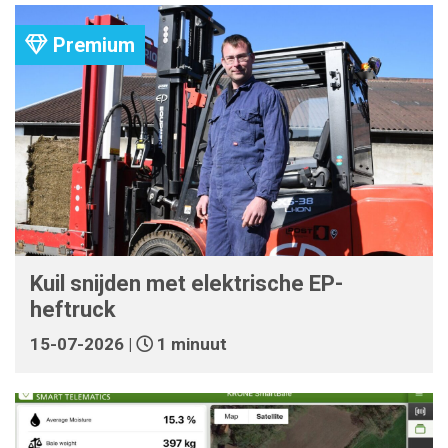
Premium
Kuil snijden met elektrische EP-
heftruck
15-07-2026 |
1 minuut