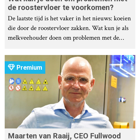
de roostervloer te voorkomen?
De laatste tijd is het vaker in het nieuws: koeien
die door de roostervloer zakken. Wat kun je als
melkveehouder doen om problemen met de
roostervloer te voorkomen?
Premium
Maarten van Raaij, CEO Fullwood