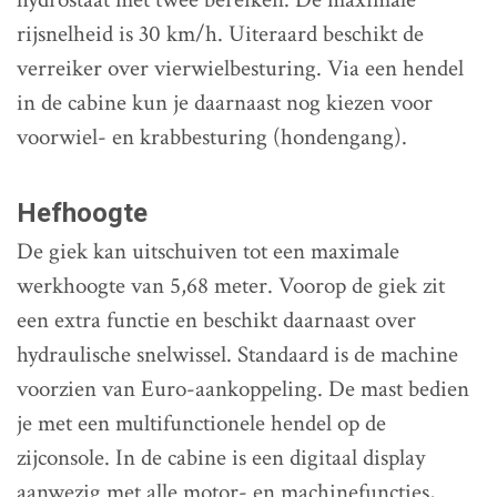
rijsnelheid is 30 km/h. Uiteraard beschikt de
verreiker over vierwielbesturing. Via een hendel
in de cabine kun je daarnaast nog kiezen voor
voorwiel- en krabbesturing (hondengang).
Hefhoogte
De giek kan uitschuiven tot een maximale
werkhoogte van 5,68 meter. Voorop de giek zit
een extra functie en beschikt daarnaast over
hydraulische snelwissel. Standaard is de machine
voorzien van Euro-aankoppeling. De mast bedien
je met een multifunctionele hendel op de
zijconsole. In de cabine is een digitaal display
aanwezig met alle motor- en machinefuncties,