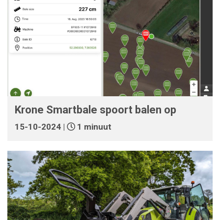
Krone Smartbale spoort balen op
15-10-2024 |
1 minuut