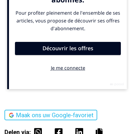
Maak ons uw Google-favoriet
Delen via: