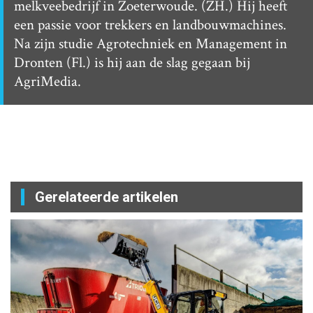
melkveebedrijf in Zoeterwoude. (ZH.) Hij heeft
een passie voor trekkers en landbouwmachines.
Na zijn studie Agrotechniek en Management in
Dronten (Fl.) is hij aan de slag gegaan bij
AgriMedia.
Gerelateerde artikelen