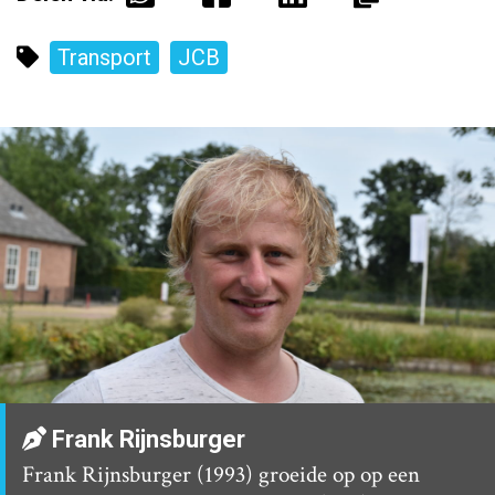
Transport
JCB
Frank Rijnsburger
Frank Rijnsburger (1993) groeide op op een