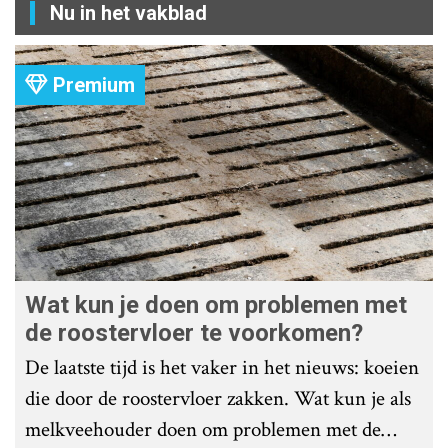
Nu in het vakblad
Premium
Wat kun je doen om problemen met
de roostervloer te voorkomen?
De laatste tijd is het vaker in het nieuws: koeien
die door de roostervloer zakken. Wat kun je als
melkveehouder doen om problemen met de