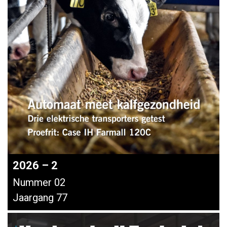
2026 – 2
Nummer 02
Jaargang 77