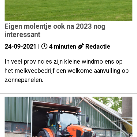
Eigen molentje ook na 2023 nog
interessant
24-09-2021 |
4 minuten
Redactie
In veel provincies zijn kleine windmolens op
het melkveebedrijf een welkome aanvulling op
zonnepanelen.