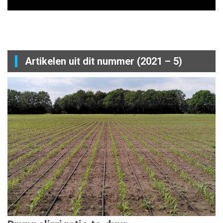
Artikelen uit dit nummer (2021 – 5)