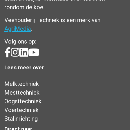
rondom de koe.
Veehouderij Techniek is een merk van
AgriMedia
.
Volg ons op:
Lees meer over
Melktechniek
Mesttechniek
Oogsttechniek
Voertechniek
Stalinrichting
Direct naar