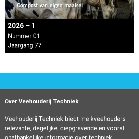
2026 – 1
Nummer 01
Jaargang 77
Over Veehouderij Techniek
Veehouderij Techniek biedt melkveehouders
relevante, degelijke, diepgravende en vooral
onafhankelijke informatie over techniek