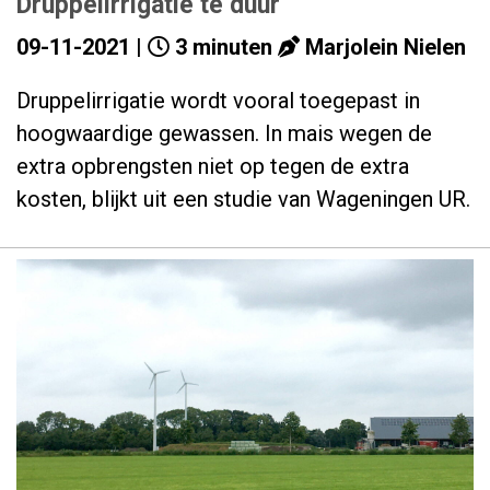
Druppelirrigatie te duur
09-11-2021 |
3 minuten
Marjolein Nielen
Druppelirrigatie wordt vooral toegepast in
hoogwaardige gewassen. In mais wegen de
extra opbrengsten niet op tegen de extra
kosten, blijkt uit een studie van Wageningen UR.