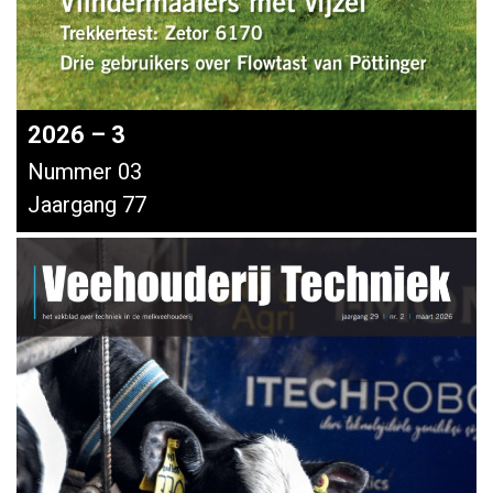
2026 – 3
Nummer 03
Jaargang 77