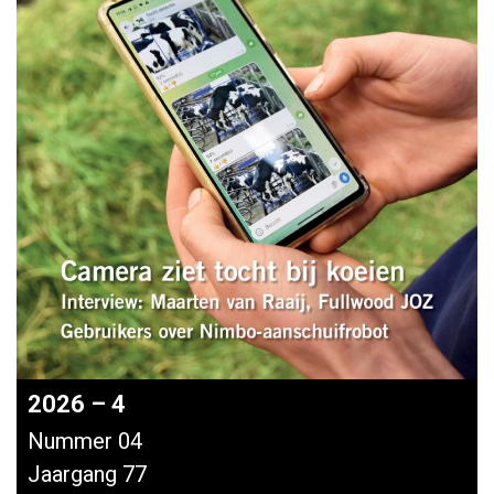
2026 – 4
Nummer 04
Jaargang 77