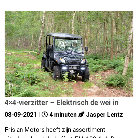
4×4-vierzitter – Elektrisch de wei in
08-09-2021 |
4 minuten
Jasper Lentz
Frisian Motors heeft zijn assortiment