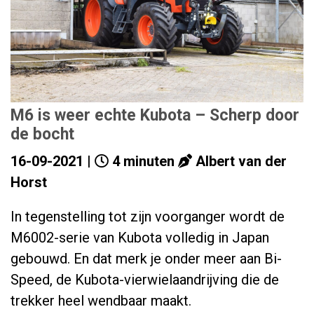
M6 is weer echte Kubota – Scherp door
de bocht
16-09-2021 |
4 minuten
Albert van der
Horst
In tegenstelling tot zijn voorganger wordt de
M6002-serie van Kubota volledig in Japan
gebouwd. En dat merk je onder meer aan Bi-
Speed, de Kubota-vierwielaandrijving die de
trekker heel wendbaar maakt.