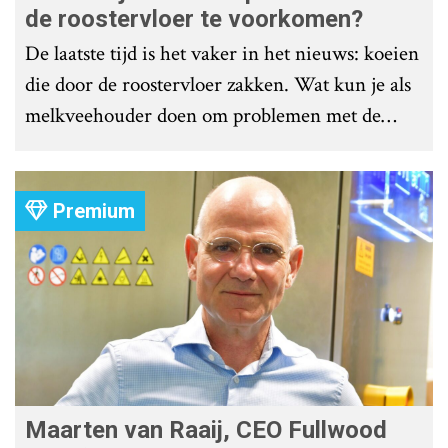
de roostervloer te voorkomen?
De laatste tijd is het vaker in het nieuws: koeien
die door de roostervloer zakken. Wat kun je als
melkveehouder doen om problemen met de
roostervloer te voorkomen?
Premium
Maarten van Raaij, CEO Fullwood