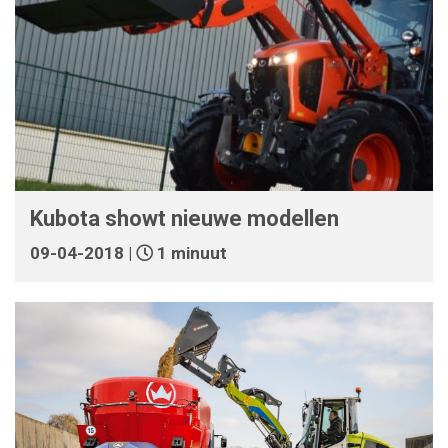
Kubota showt nieuwe modellen
09-04-2018 |
1 minuut