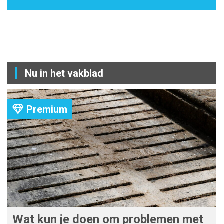
Nu in het vakblad
Premium
Wat kun je doen om problemen met