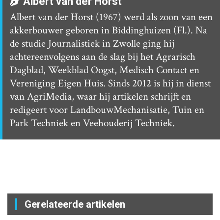
Albert van der Horst
Albert van der Horst (1967) werd als zoon van een
akkerbouwer geboren in Biddinghuizen (Fl.). Na
de studie Journalistiek in Zwolle ging hij
achtereenvolgens aan de slag bij het Agrarisch
Dagblad, Weekblad Oogst, Medisch Contact en
Vereniging Eigen Huis. Sinds 2012 is hij in dienst
van AgriMedia, waar hij artikelen schrijft en
redigeert voor LandbouwMechanisatie, Tuin en
Park Techniek en Veehouderij Techniek.
Gerelateerde artikelen