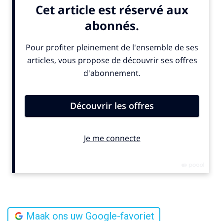
Maak ons uw Google-favoriet