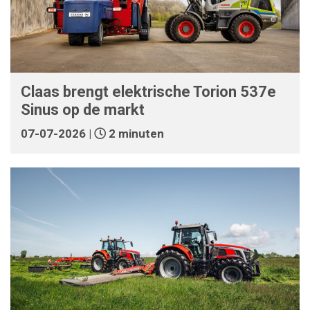
Claas brengt elektrische Torion 537e
Sinus op de markt
07-07-2026 |
2 minuten