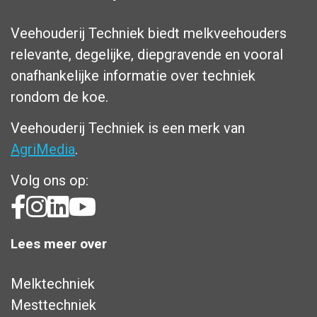
Veehouderij Techniek biedt melkveehouders
relevante, degelijke, diepgravende en vooral
onafhankelijke informatie over techniek
rondom de koe.
Veehouderij Techniek is een merk van
AgriMedia
.
Volg ons op:
Lees meer over
Melktechniek
Mesttechniek