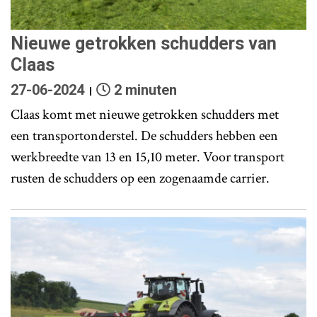
Nieuwe getrokken schudders van
Claas
27-06-2024
2 minuten
Claas komt met nieuwe getrokken schudders met
een transportonderstel. De schudders hebben een
werkbreedte van 13 en 15,10 meter. Voor transport
rusten de schudders op een zogenaamde carrier.