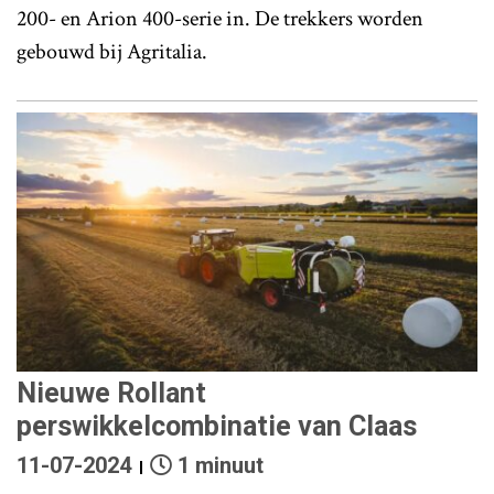
200- en Arion 400-serie in. De trekkers worden
gebouwd bij Agritalia.
Nieuwe Rollant
perswikkelcombinatie van Claas
11-07-2024
1 minuut