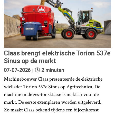
Claas brengt elektrische Torion 537e
Sinus op de markt
07-07-2026
2 minuten
Machinebouwer Claas presenteerde de elektrische
wiellader Torion 537e Sinus op Agritechnica. De
machine in de zes-tonsklasse is nu klaar voor de
markt. De eerste exemplaren worden uitgeleverd.
Zo maakt Claas bekend tijdens een bijeenkomst