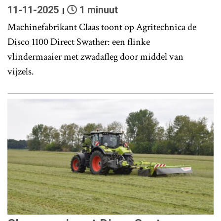
11-11-2025
1 minuut
Machinefabrikant Claas toont op Agritechnica de
Disco 1100 Direct Swather: een flinke
vlindermaaier met zwadafleg door middel van
vijzels.