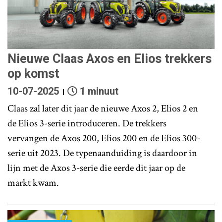
Nieuwe Claas Axos en Elios trekkers
op komst
10-07-2025
1 minuut
Claas zal later dit jaar de nieuwe Axos 2, Elios 2 en
de Elios 3-serie introduceren. De trekkers
vervangen de Axos 200, Elios 200 en de Elios 300-
serie uit 2023. De typenaanduiding is daardoor in
lijn met de Axos 3-serie die eerde dit jaar op de
markt kwam.