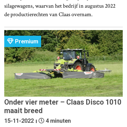
silagewagens, waarvan het bedrijf in augustus 2022
de productierechten van Claas overnam.
Premium
Onder vier meter – Claas Disco 1010
maait breed
15-11-2022
4 minuten