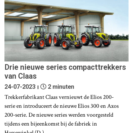
Drie nieuwe series compacttrekkers
van Claas
24-07-2023
2 minuten
Trekkerfabrikant Claas vernieuwt de Elios 200-
serie en introduceert de nieuwe Elios 300 en Axos
200-serie. De nieuwe series werden voorgesteld
tijdens een bijeenkomst bij de fabriek in
Harsewinkel (D.).