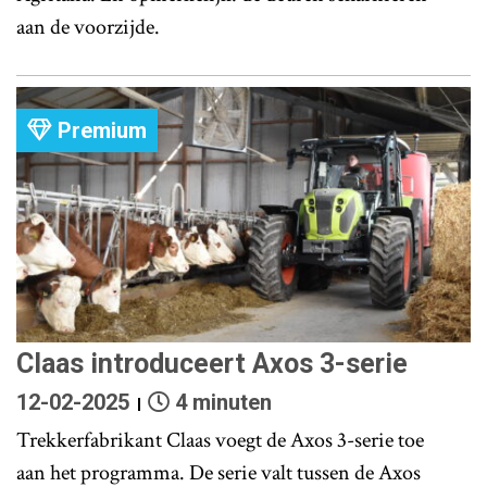
aan de voorzijde.
Premium
Claas introduceert Axos 3-serie
12-02-2025
4 minuten
Trekkerfabrikant Claas voegt de Axos 3-serie toe
aan het programma. De serie valt tussen de Axos