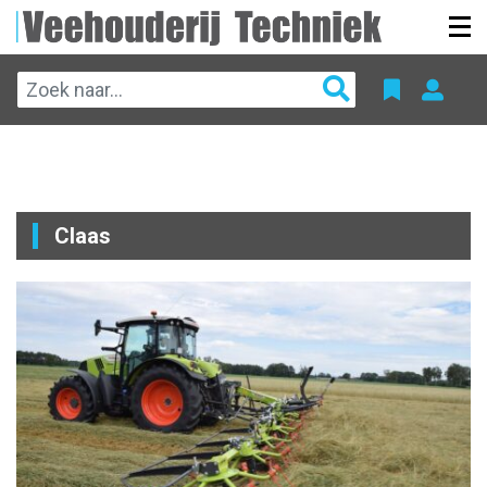
Claas