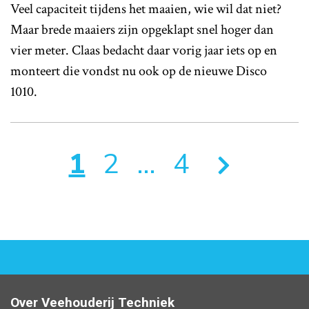
Veel capaciteit tijdens het maaien, wie wil dat niet?
Maar brede maaiers zijn opgeklapt snel hoger dan
vier meter. Claas bedacht daar vorig jaar iets op en
monteert die vondst nu ook op de nieuwe Disco
1010.
1
2
…
4
Over Veehouderij Techniek