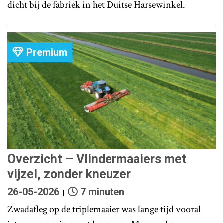
dicht bij de fabriek in het Duitse Harsewinkel.
Premium
Overzicht – Vlindermaaiers met
vijzel, zonder kneuzer
26-05-2026
7 minuten
Zwadafleg op de triplemaaier was lange tijd vooral