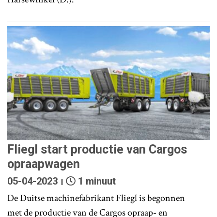
Fliegl start productie van Cargos
opraapwagen
05-04-2023
1 minuut
De Duitse machinefabrikant Fliegl is begonnen
met de productie van de Cargos opraap- en