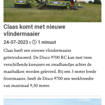
Claas komt met nieuwe
vlindermaaier
24-07-2023
1 minuut
Claas heeft een nieuwe vlindermaaier
geïntroduceerd. De Disco 9700 RC kan met twee
verschillende kneuzers en zwadbandjes achter de
maaibalken worden geleverd. Bij een 3 meter brede
frontmaaier, heeft de Disco 9700 een werkbreedte
van maximaal 9,50 meter.