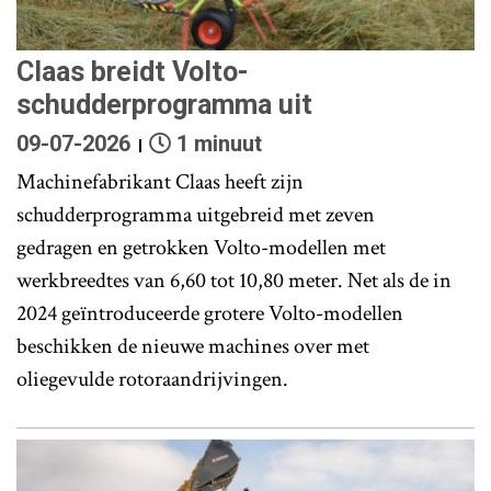
Claas breidt Volto-
schudderprogramma uit
09-07-2026
1 minuut
Machinefabrikant Claas heeft zijn
schudderprogramma uitgebreid met zeven
gedragen en getrokken Volto-modellen met
werkbreedtes van 6,60 tot 10,80 meter. Net als de in
2024 geïntroduceerde grotere Volto-modellen
beschikken de nieuwe machines over met
oliegevulde rotoraandrijvingen.