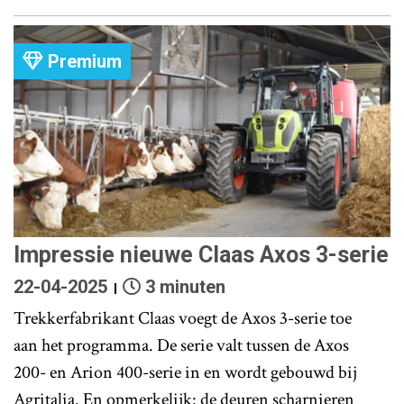
Premium
Impressie nieuwe Claas Axos 3-serie
22-04-2025
3 minuten
Trekkerfabrikant Claas voegt de Axos 3-serie toe
aan het programma. De serie valt tussen de Axos
200- en Arion 400-serie in en wordt gebouwd bij
Agritalia. En opmerkelijk: de deuren scharnieren