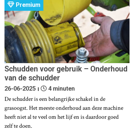
Premium
Schudden voor gebruik – Onderhoud
van de schudder
26-06-2025
4 minuten
De schudder is een belangrijke schakel in de
grasoogst. Het meeste onderhoud aan deze machine
heeft niet al te veel om het lijf en is daardoor goed
zelf te doen.