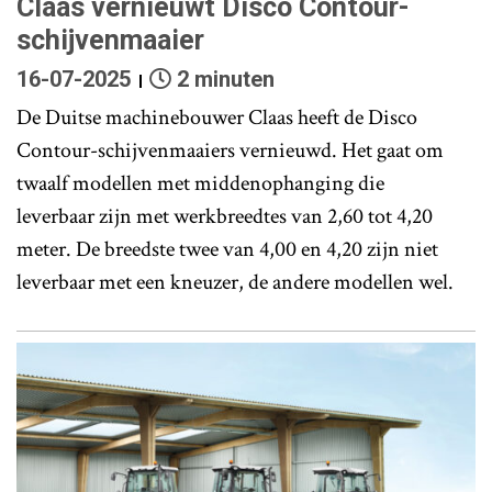
Claas vernieuwt Disco Contour-
schijvenmaaier
16-07-2025
2 minuten
De Duitse machinebouwer Claas heeft de Disco
Contour-schijvenmaaiers vernieuwd. Het gaat om
twaalf modellen met middenophanging die
leverbaar zijn met werkbreedtes van 2,60 tot 4,20
meter. De breedste twee van 4,00 en 4,20 zijn niet
leverbaar met een kneuzer, de andere modellen wel.