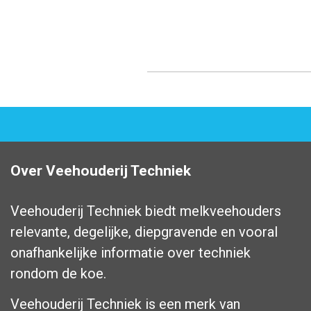
Over Veehouderij Techniek
Veehouderij Techniek biedt melkveehouders
relevante, degelijke, diepgravende en vooral
onafhankelijke informatie over techniek
rondom de koe.
Veehouderij Techniek is een merk van