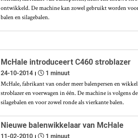
ontwikkeld. De machine kan zowel gebruikt worden voor 
balen en silagebalen.
McHale introduceert C460 stroblazer
24-10-2014
1 minuut
McHale, fabrikant van onder meer balenpersen en wikkela
stroblazer en voerwagen in één. De machine is volgens de
silagebalen en voor zowel ronde als vierkante balen.
Nieuwe balenwikkelaar van McHale
11-02-2010
1 minuut