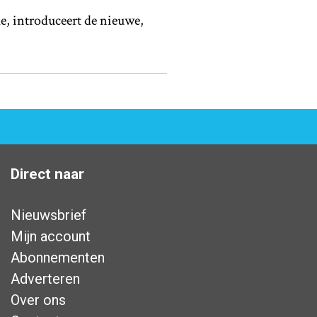
e, introduceert de nieuwe,
Direct naar
Nieuwsbrief
Mijn account
Abonnementen
Adverteren
Over ons