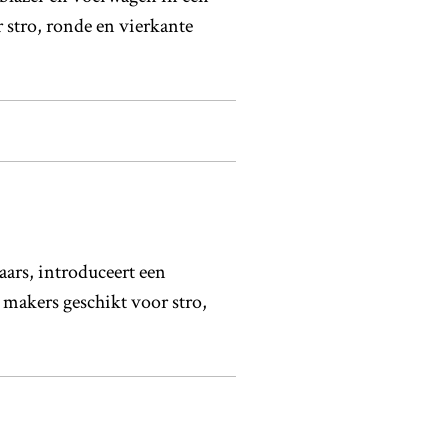
stro, ronde en vierkante
ars, introduceert een
 makers geschikt voor stro,