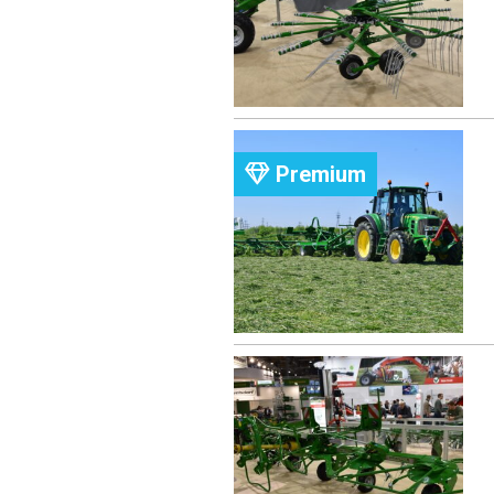
Premium