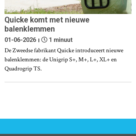
Quicke komt met nieuwe
balenklemmen
01-06-2026
1 minuut
De Zweedse fabrikant Quicke introduceert nieuwe
balenklemmen: de Unigrip S+, M+, L+, XL+ en
Quadrogrip TS.