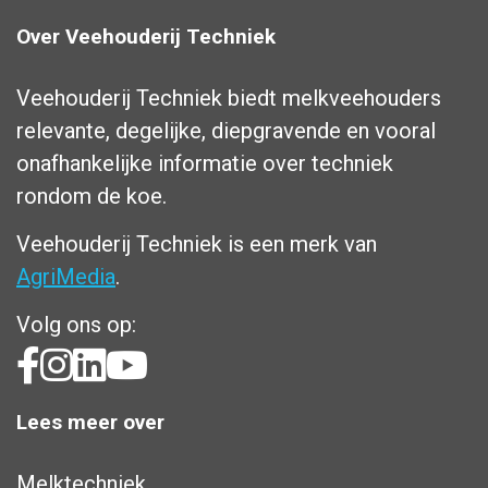
Over Veehouderij Techniek
Veehouderij Techniek biedt melkveehouders
relevante, degelijke, diepgravende en vooral
onafhankelijke informatie over techniek
rondom de koe.
Veehouderij Techniek is een merk van
AgriMedia
.
Volg ons op:
Lees meer over
Melktechniek