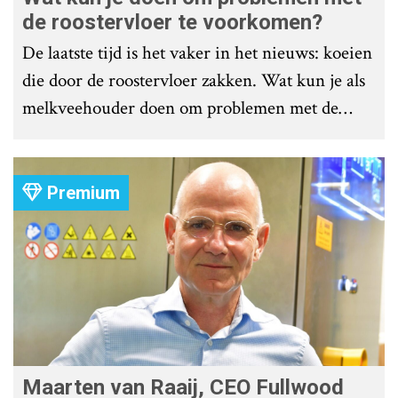
de roostervloer te voorkomen?
De laatste tijd is het vaker in het nieuws: koeien
die door de roostervloer zakken. Wat kun je als
melkveehouder doen om problemen met de
roostervloer te voorkomen?
Premium
Maarten van Raaij, CEO Fullwood