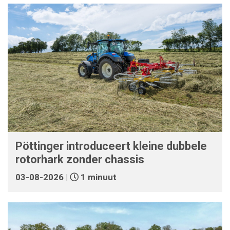
Pöttinger introduceert kleine dubbele
rotorhark zonder chassis
03-08-2026 |
1 minuut