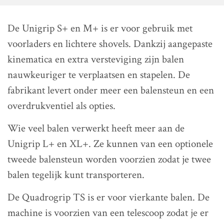
De Unigrip S+ en M+ is er voor gebruik met
voorladers en lichtere shovels. Dankzij aangepaste
kinematica en extra versteviging zijn balen
nauwkeuriger te verplaatsen en stapelen. De
fabrikant levert onder meer een balensteun en een
overdrukventiel als opties.
Wie veel balen verwerkt heeft meer aan de
Unigrip L+ en XL+. Ze kunnen van een optionele
tweede balensteun worden voorzien zodat je twee
balen tegelijk kunt transporteren.
De Quadrogrip TS is er voor vierkante balen. De
machine is voorzien van een telescoop zodat je er