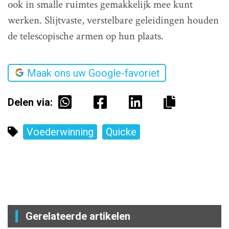
ook in smalle ruimtes gemakkelijk mee kunt
werken. Slijtvaste, verstelbare geleidingen houden
de telescopische armen op hun plaats.
Maak ons uw Google-favoriet
Delen via:
Voederwinning
Quicke
Gerelateerde artikelen