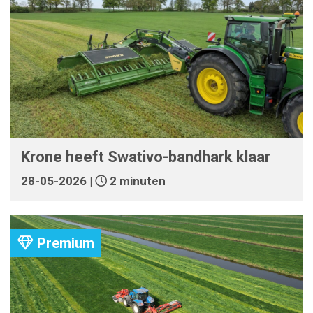
Krone heeft Swativo-bandhark klaar
28-05-2026 |
2 minuten
Premium