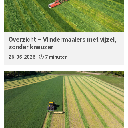
Overzicht – Vlindermaaiers met vijzel,
zonder kneuzer
26-05-2026 |
7 minuten