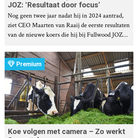
JOZ: ‘Resultaat door focus’
Nog geen twee jaar nadat hij in 2024 aantrad,
ziet CEO Maarten van Raaij de eerste resultaten
van de nieuwe koers die hij bij Fullwood JOZ
Group heeft uitgezet.
Premium
Koe volgen met camera – Zo werkt