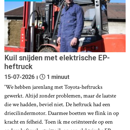
Kuil snijden met elektrische EP-
heftruck
15-07-2026
1 minuut
'We hebben jarenlang met Toyota-heftrucks
gewerkt. Altijd zonder problemen, maar de laatste
die we hadden, beviel niet. De heftruck had een
driecilindermotor. Daarmee boetten we flink in op
kracht en felheid. Toen ik me oriënteerde op een