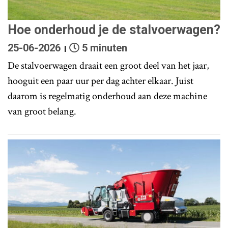
Hoe onderhoud je de stalvoerwagen?
25-06-2026
5 minuten
De stalvoerwagen draait een groot deel van het jaar,
hooguit een paar uur per dag achter elkaar. Juist
daarom is regelmatig onderhoud aan deze machine
van groot belang.