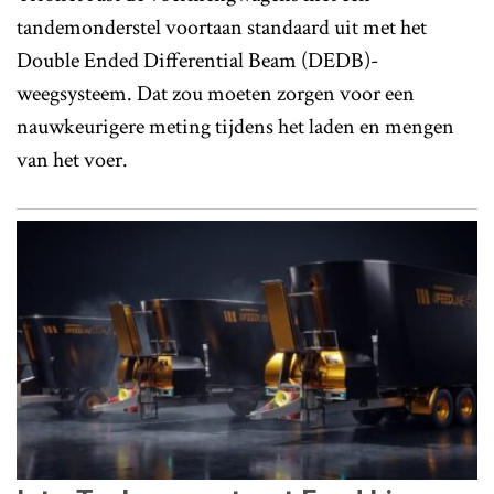
tandemonderstel voortaan standaard uit met het
Double Ended Differential Beam (DEDB)-
weegsysteem. Dat zou moeten zorgen voor een
nauwkeurigere meting tijdens het laden en mengen
van het voer.