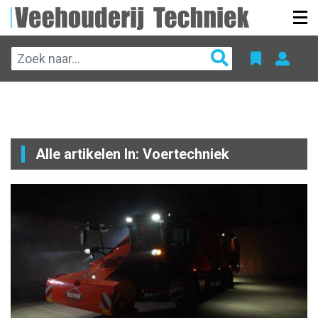
Alle artikelen In: Voertechniek