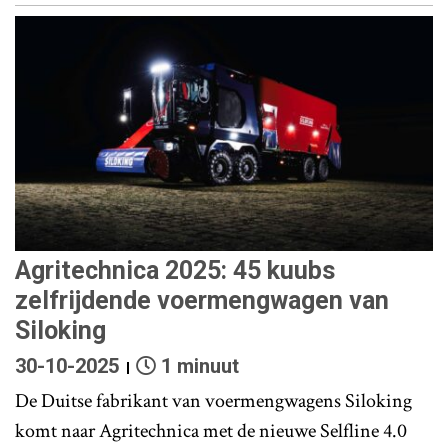
Agritechnica 2025: 45 kuubs
zelfrijdende voermengwagen van
Siloking
30-10-2025
1 minuut
De Duitse fabrikant van voermengwagens Siloking
komt naar Agritechnica met de nieuwe Selfline 4.0