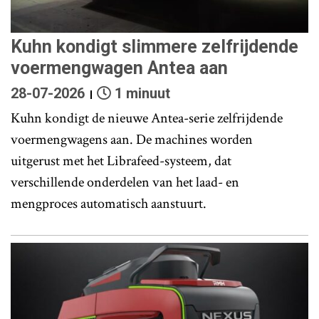
Kuhn kondigt slimmere zelfrijdende
voermengwagen Antea aan
28-07-2026
1 minuut
Kuhn kondigt de nieuwe Antea-serie zelfrijdende
voermengwagens aan. De machines worden
uitgerust met het Librafeed-systeem, dat
verschillende onderdelen van het laad- en
mengproces automatisch aanstuurt.