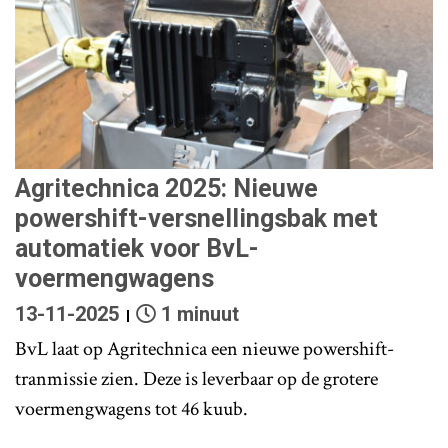
Agritechnica 2025: Nieuwe
powershift-versnellingsbak met
automatiek voor BvL-
voermengwagens
13-11-2025
1 minuut
BvL laat op Agritechnica een nieuwe powershift-
tranmissie zien. Deze is leverbaar op de grotere
voermengwagens tot 46 kuub.