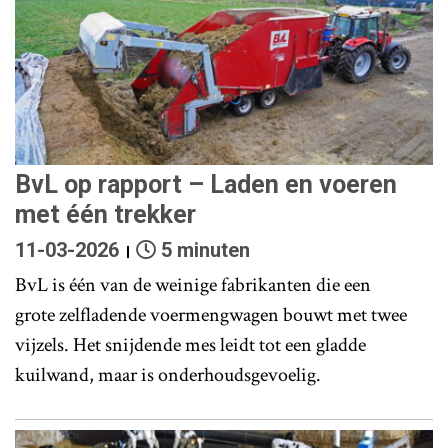
BvL op rapport – Laden en voeren
met één trekker
11-03-2026
5 minuten
BvL is één van de weinige fabrikanten die een
grote zelfladende voermengwagen bouwt met twee
vijzels. Het snijdende mes leidt tot een gladde
kuilwand, maar is onderhoudsgevoelig.