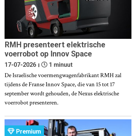
RMH presenteert elektrische
voerrobot op Innov Space
17-07-2026
1 minuut
De Israelische voermengwagenfabrikant RMH zal
tijdens de Franse Innov Space, die van 15 tot 17
september wordt gehouden, de Nexus elektrische
voerrobot presenteren.
Premium