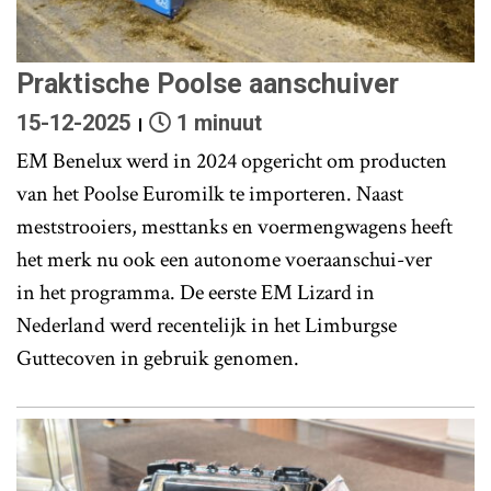
Praktische Poolse aanschuiver
15-12-2025
1 minuut
EM Benelux werd in 2024 opgericht om producten
van het Poolse Euromilk te importeren. Naast
meststrooiers, mesttanks en voermengwagens heeft
het merk nu ook een autonome voeraanschui-ver
in het programma. De eerste EM Lizard in
Nederland werd recentelijk in het Limburgse
Guttecoven in gebruik genomen.