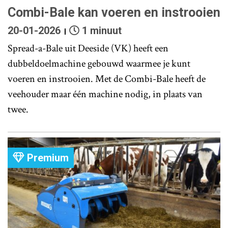
Combi-Bale kan voeren en instrooien
20-01-2026
1 minuut
Spread-a-Bale uit Deeside (VK) heeft een
dubbeldoelmachine gebouwd waarmee je kunt
voeren en instrooien. Met de Combi-Bale heeft de
veehouder maar één machine nodig, in plaats van
twee.
Premium