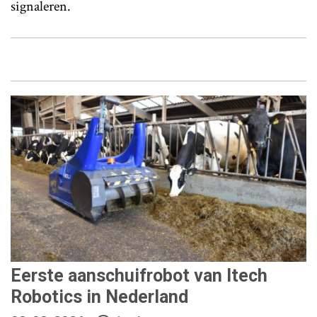
signaleren.
Eerste aanschuifrobot van Itech
Robotics in Nederland