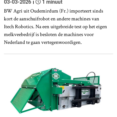
03-03-2026
1 minuut
BW Agri uit Oudemirdum (Fr.) importeert sinds
kort de aanschuifrobot en andere machines van
Itech Robotics. Na een uitgebreide test op het eigen
melkveebedrijf is besloten de machines voor
Nederland te gaan vertegenwoordigen.