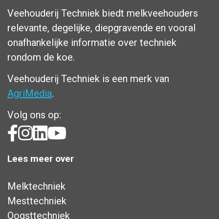
Veehouderij Techniek biedt melkveehouders
relevante, degelijke, diepgravende en vooral
onafhankelijke informatie over techniek
rondom de koe.
Veehouderij Techniek is een merk van
AgriMedia
.
Volg ons op:
Lees meer over
Melktechniek
Mesttechniek
Oogsttechniek