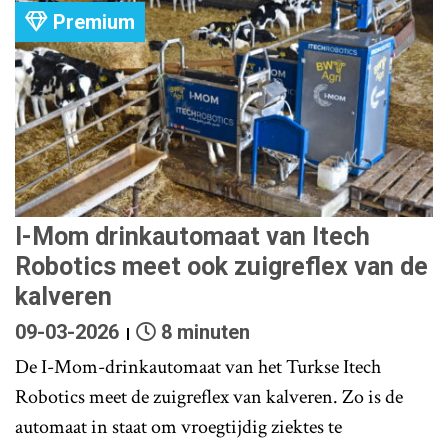
Premium
I-Mom drinkautomaat van Itech
Robotics meet ook zuigreflex van de
kalveren
09-03-2026
8 minuten
De I-Mom-drinkautomaat van het Turkse Itech
Robotics meet de zuigreflex van kalveren. Zo is de
automaat in staat om vroegtijdig ziektes te