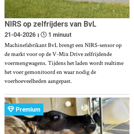
NIRS op zelfrijders van BvL
21-04-2026
1 minuut
Machinefabrikant BvL brengt een NIRS-sensor op
de markt voor op de V-Mix Drive zelfrijdende
voermengwagens. Tijdens het laden wordt realtime
het voer gemonitoord en waar nodig de
voerhoeveelheden aangepast.
Premium