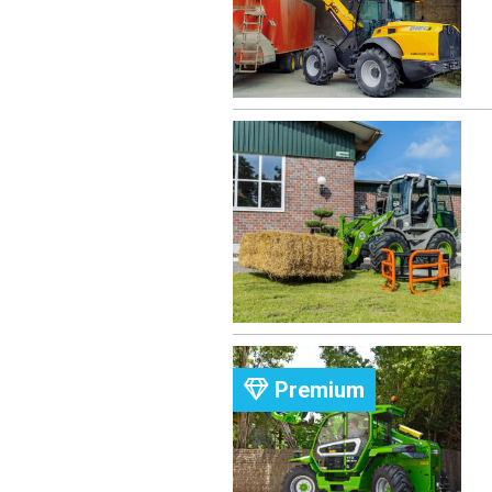
Premium