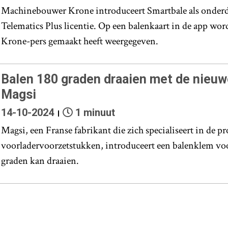
Machinebouwer Krone introduceert Smartbale als onderd
Telematics Plus licentie. Op een balenkaart in de app word
Krone-pers gemaakt heeft weergegeven.
Balen 180 graden draaien met de nieuw
Magsi
14-10-2024
1 minuut
Magsi, een Franse fabrikant die zich specialiseert in de p
voorladervoorzetstukken, introduceert een balenklem voo
graden kan draaien.