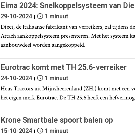
Eima 2024: Snelkoppelsysteem van Die
29-10-2024
1 minuut
Dieci, de Italiaanse fabrikant van verreikers, zal tijdens 
Attach aankoppelsysteem presenteren. Met het systeem ka
aanbouwdeel worden aangekoppeld.
Eurotrac komt met TH 25.6-verreiker
24-10-2024
1 minuut
Heus Tractors uit Mijnsheerenland (ZH.) komt met een v
het eigen merk Eurotrac. De TH 25.6 heeft een hefvermog
Krone Smartbale spoort balen op
15-10-2024
1 minuut