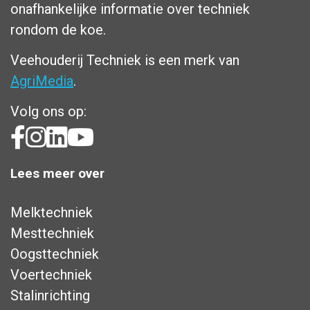
onafhankelijke informatie over techniek
rondom de koe.
Veehouderij Techniek is een merk van
AgriMedia
.
Volg ons op:
Lees meer over
Melktechniek
Mesttechniek
Oogsttechniek
Voertechniek
Stalinrichting