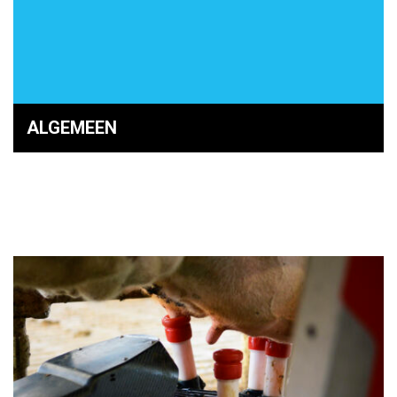
ALGEMEEN