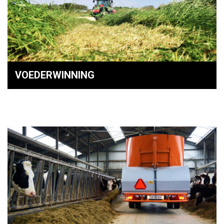
VOEDERWINNING