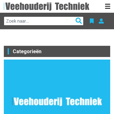
Categorieën