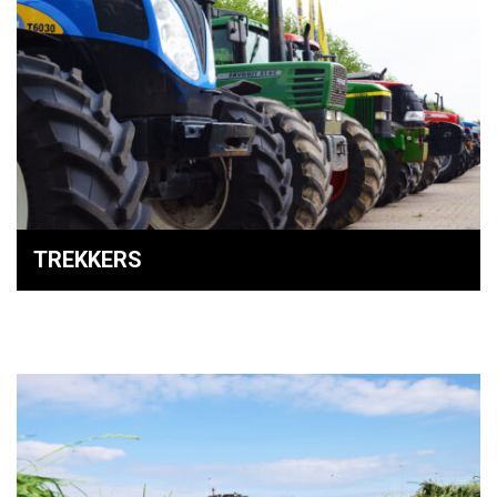
TREKKERS