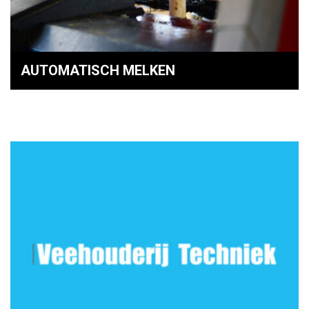
AUTOMATISCH MELKEN