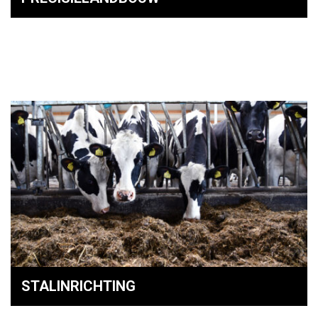
STALINRICHTING