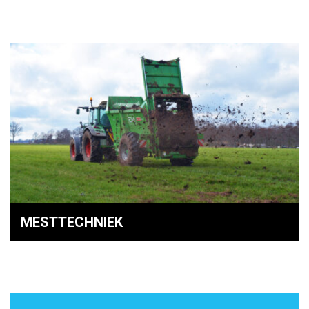
MESTTECHNIEK