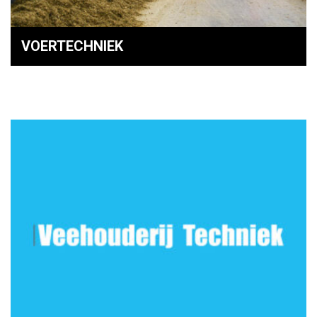
VOERTECHNIEK