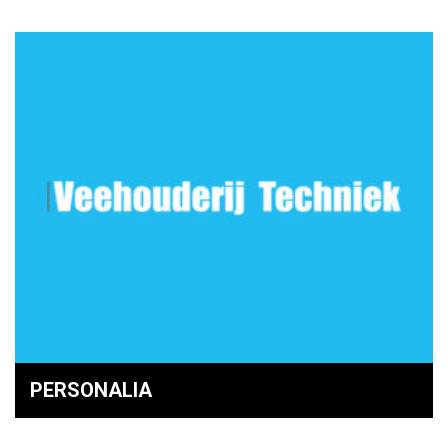
PERSONALIA