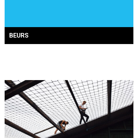
BEURS