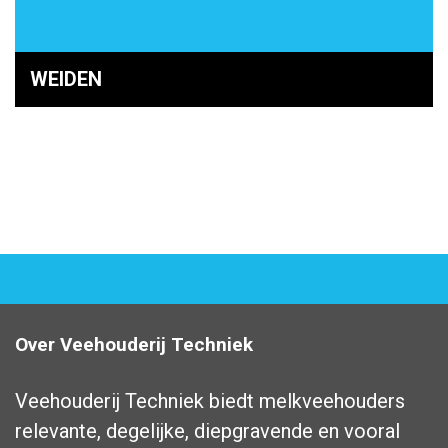
WEIDEN
Over Veehouderij Techniek
Veehouderij Techniek biedt melkveehouders
relevante, degelijke, diepgravende en vooral