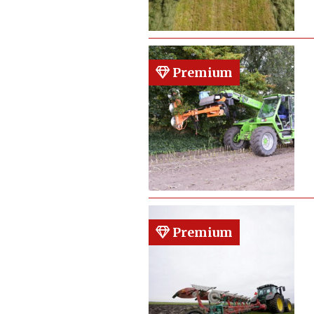
Premium
Premium