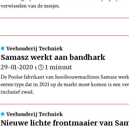
verwisselen van de mesjes.
Veehouderij Techniek
Samasz werkt aan bandhark
29-01-2020
1 minuut
De Poolse fabrikant van hooibouwmachines Samasz werkt
eerste type dat in 2021 op de markt moet komen is een ver
inclusief zwad.
Veehouderij Techniek
Nieuwe lichte frontmaaier van Sa