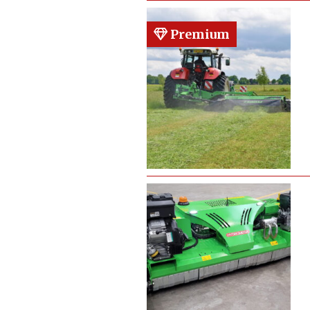
Premium