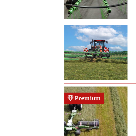
Premium