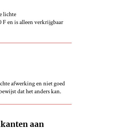
 lichte
F en is alleen verkrijgbaar
chte afwerking en niet goed
bewijst dat het anders kan.
ikanten aan