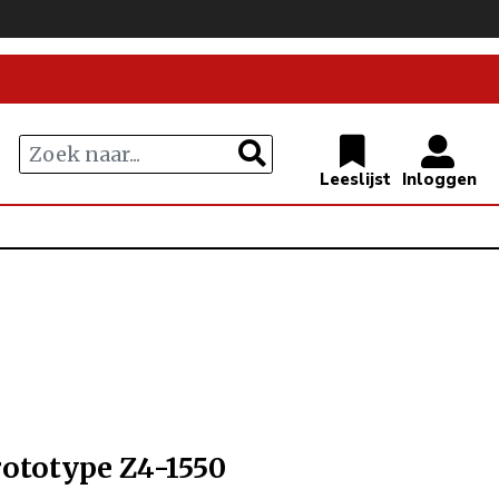
rototype Z4-1550