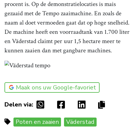
procent is. Op de demonstratielocaties is mais
gezaaid met de Tempo zaaimachine. En zoals de
naam al doet vermoeden gaat dat op hoge snelheid.
De machine heeft een voorraadtank van 1.700 liter
en Väderstad claimt per uur 1,5 hectare meer te
kunnen zaaien dan met gangbare machines.
Maak ons uw Google-favoriet
Delen via:
Poten en zaaien
Väderstad