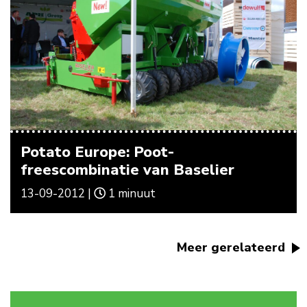
Potato Europe: Poot-
freescombinatie van Baselier
13-09-2012 |
1 minuut
Meer gerelateerd