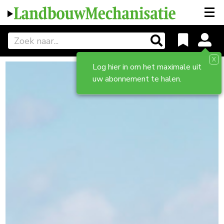
X
Log hier in om het maximale uit
uw abonnement te halen.