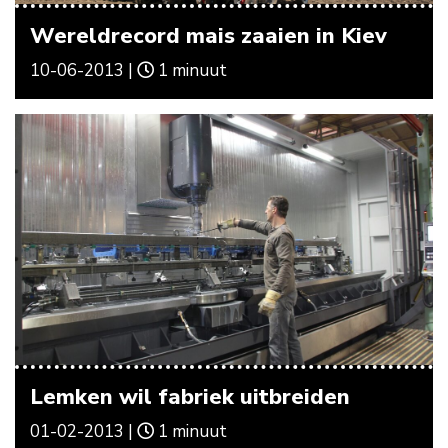
Wereldrecord mais zaaien in Kiev
10-06-2013 |
1 minuut
Lemken wil fabriek uitbreiden
01-02-2013 |
1 minuut