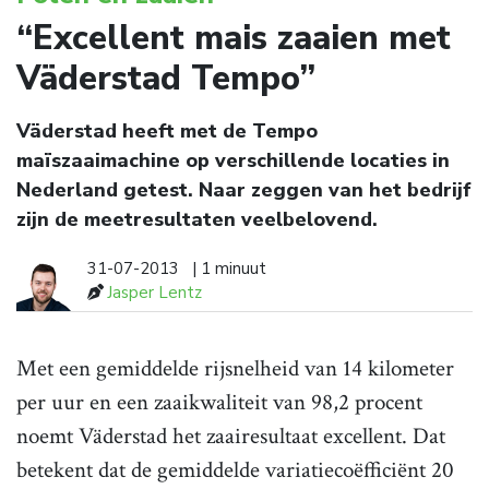
“Excellent mais zaaien met
Väderstad Tempo”
Väderstad heeft met de Tempo
maïszaaimachine op verschillende locaties in
Nederland getest. Naar zeggen van het bedrijf
zijn de meetresultaten veelbelovend.
31-07-2013
| 1 minuut
Jasper Lentz
Met een gemiddelde rijsnelheid van 14 kilometer
per uur en een zaaikwaliteit van 98,2 procent
noemt Väderstad het zaairesultaat excellent. Dat
betekent dat de gemiddelde variatiecoëfficiënt 20