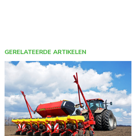
GERELATEERDE ARTIKELEN