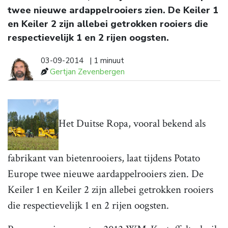
twee nieuwe ardappelrooiers zien. De Keiler 1
en Keiler 2 zijn allebei getrokken rooiers die
respectievelijk 1 en 2 rijen oogsten.
03-09-2014
| 1 minuut
Gertjan Zevenbergen
Het Duitse Ropa, vooral bekend als
fabrikant van bietenrooiers, laat tijdens Potato
Europe twee nieuwe aardappelrooiers zien. De
Keiler 1 en Keiler 2 zijn allebei getrokken rooiers
die respectievelijk 1 en 2 rijen oogsten.