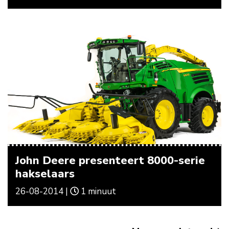
John Deere presenteert 8000-serie
hakselaars
26-08-2014 |
1 minuut