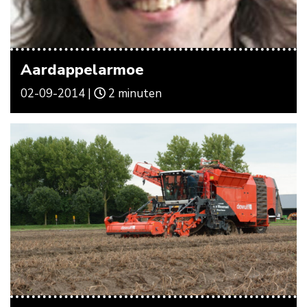
Aardappelarmoe
02-09-2014 |
2 minuten