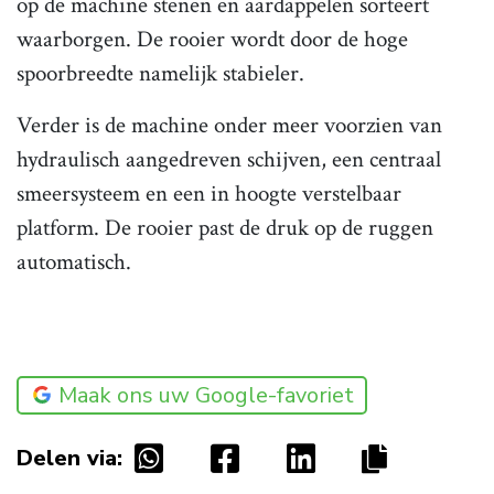
op de machine stenen en aardappelen sorteert
waarborgen. De rooier wordt door de hoge
spoorbreedte namelijk stabieler.
Verder is de machine onder meer voorzien van
hydraulisch aangedreven schijven, een centraal
smeersysteem en een in hoogte verstelbaar
platform. De rooier past de druk op de ruggen
automatisch.
Maak ons uw Google-favoriet
Delen via: