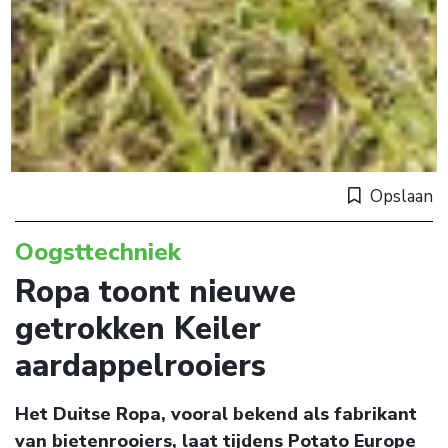
Opslaan
Oogsttechniek
Ropa toont nieuwe
getrokken Keiler
aardappelrooiers
Het Duitse Ropa, vooral bekend als fabrikant
van bietenrooiers, laat tijdens Potato Europe