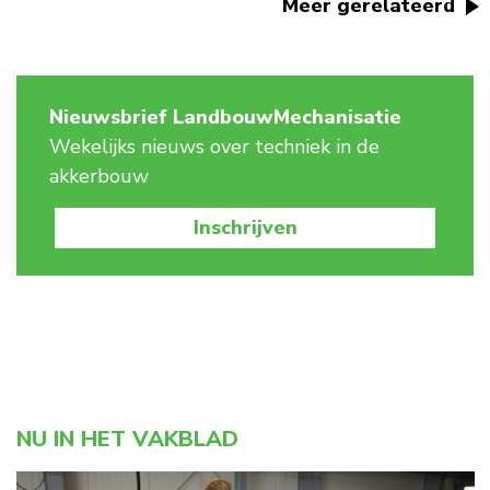
Meer gerelateerd
Nieuwsbrief LandbouwMechanisatie
Wekelijks nieuws over techniek in de
akkerbouw
Inschrijven
NU IN HET VAKBLAD