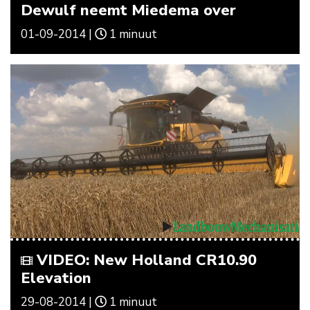
Dewulf neemt Miedema over
01-09-2014 |
1 minuut
VIDEO: New Holland CR10.90
Elevation
29-08-2014 |
1 minuut