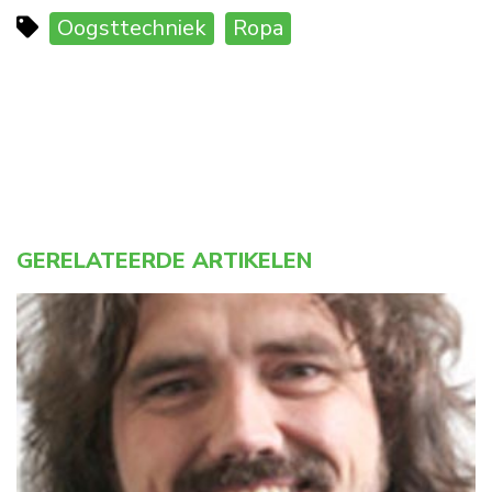
Oogsttechniek
Ropa
GERELATEERDE ARTIKELEN