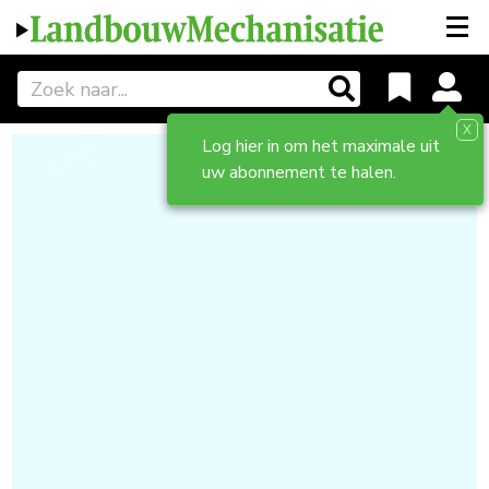
X
Log hier in om het maximale uit
uw abonnement te halen.