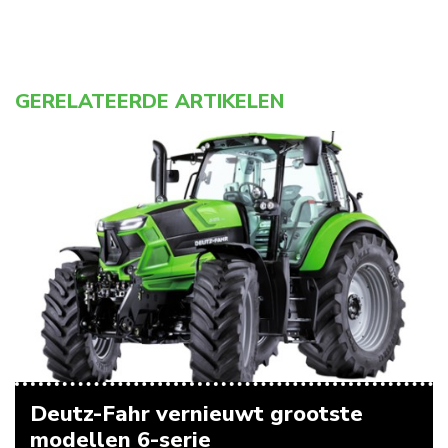
GERELATEERDE ARTIKELEN
Deutz-Fahr vernieuwt grootste
modellen 6-serie