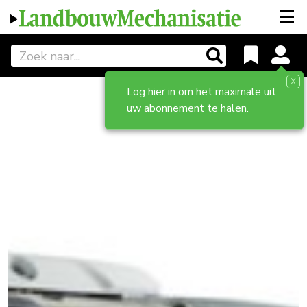
X
Log hier in om het maximale uit
uw abonnement te halen.