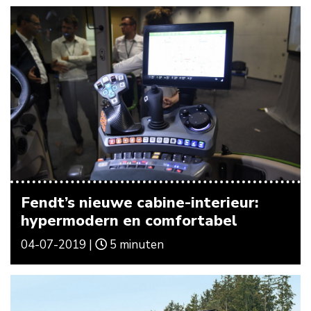
Fendt’s nieuwe cabine-interieur:
hypermodern en comfortabel
04-07-2019 |
5 minuten