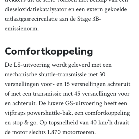
dieseloxidatiekatalysator en een extern gekoelde
uitlaatgasrecirculatie aan de Stage 3B-
emissienorm.
Comfortkoppeling
De LS-uitvoering wordt geleverd met een
mechanische shuttle-transmissie met 30
versnellingen voor- en 15 versnellingen achteruit
of met een transmissie met 45 versnellingen voor-
en achteruit. De luxere GS-uitvoering heeft een
vijftraps powershuttle-bak, een comfortkoppeling
en stop & go. Op topsnelheid van 40 km/h draait
de motor slechts 1.870 motortoeren.