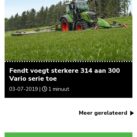
Fendt voegt sterkere 314 aan 300
Vario serie toe
03-07-2019 |
1 minuut
Meer gerelateerd