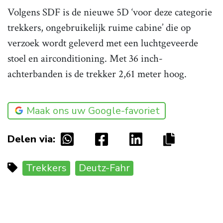
Volgens SDF is de nieuwe 5D ‘voor deze categorie
trekkers, ongebruikelijk ruime cabine’ die op
verzoek wordt geleverd met een luchtgeveerde
stoel en airconditioning. Met 36 inch-
achterbanden is de trekker 2,61 meter hoog.
Maak ons uw Google-favoriet
Delen via:
Trekkers
Deutz-Fahr