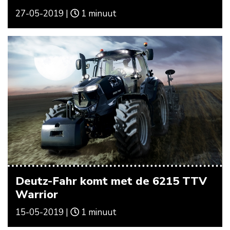
27-05-2019 |
1 minuut
Deutz-Fahr komt met de 6215 TTV
Warrior
15-05-2019 |
1 minuut