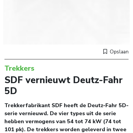
Opslaan
Trekkers
SDF vernieuwt Deutz-Fahr
5D
Trekkerfabrikant SDF heeft de Deutz-Fahr 5D-
serie vernieuwd. De vier types uit de serie
hebben vermogens van 54 tot 74 kW (74 tot
101 pk). De trekkers worden geleverd in twee