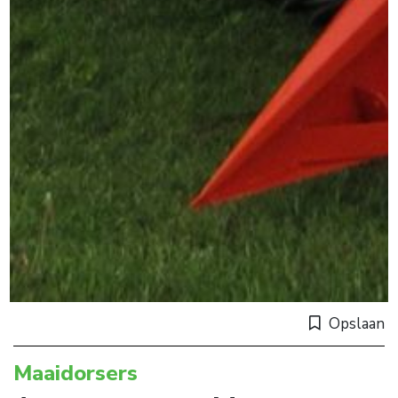
Opslaan
Maaidorsers