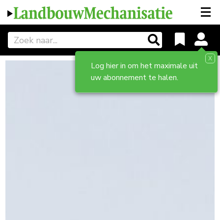
X
Log hier in om het maximale uit
uw abonnement te halen.