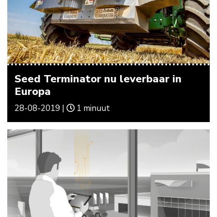
Seed Terminator nu leverbaar in
Europa
28-08-2019 |
1 minuut