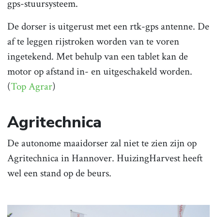
gps-stuursysteem.
De dorser is uitgerust met een rtk-gps antenne. De
af te leggen rijstroken worden van te voren
ingetekend. Met behulp van een tablet kan de
motor op afstand in- en uitgeschakeld worden.
(
Top Agrar
)
Agritechnica
De autonome maaidorser zal niet te zien zijn op
Agritechnica in Hannover. HuizingHarvest heeft
wel een stand op de beurs.