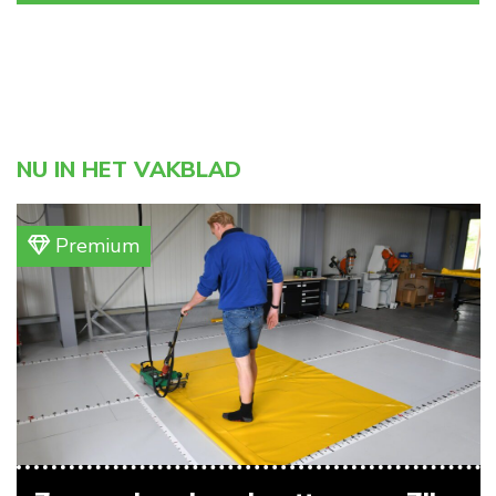
NU IN HET VAKBLAD
Premium