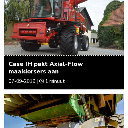
Case IH pakt Axial-Flow
maaidorsers aan
07-09-2019 |
1 minuut