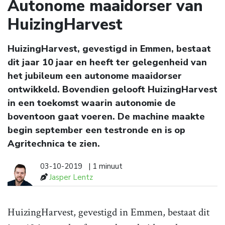
Autonome maaidorser van
HuizingHarvest
HuizingHarvest, gevestigd in Emmen, bestaat
dit jaar 10 jaar en heeft ter gelegenheid van
het jubileum een autonome maaidorser
ontwikkeld. Bovendien gelooft HuizingHarvest
in een toekomst waarin autonomie de
boventoon gaat voeren. De machine maakte
begin september een testronde en is op
Agritechnica te zien.
03-10-2019
| 1 minuut
Jasper Lentz
HuizingHarvest, gevestigd in Emmen, bestaat dit