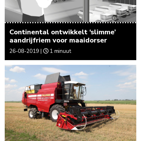
Continental ontwikkelt ‘slimme’
aandrijfriem voor maaidorser
26-08-2019 |
1 minuut