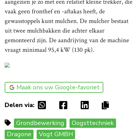
aangezien je zo met een relatief kleine trekker, die
vaak geen fronthef en -aftakas heeft, de
gewasstoppels kunt mulchen. De mulcher bestaat
uit twee mulchbakken die achter elkaar
gemonteerd zijn. De aandrijving van de machine
vraagt minimaal 95,4 kW (130 pk).
Maak ons uw Google-favoriet
Delen via:
Grondbewerking
Oogsttechniek
Dragone
Vogt GMBH