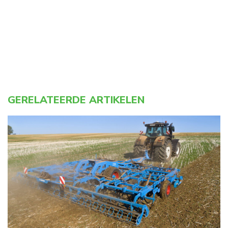
GERELATEERDE ARTIKELEN