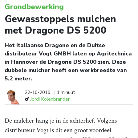
Grondbewerking
Gewasstoppels mulchen
met Dragone DS 5200
Het Italiaanse Dragone en de Duitse
distributeur Vogt GMBH laten op Agritechnica
in Hannover de Dragone DS 5200 zien. Deze
dubbele mulcher heeft een werkbreedte van
5,2 meter.
22-10-2019
| 1 minuut
Jordi Kolenbrander
De mulcher hang je in de achterhef. Volgens
distributeur Vogt is dit een groot voordeel