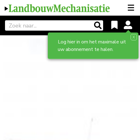
X
Log hier in om het maximale uit
uw abonnement te halen.