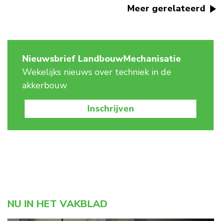
Meer gerelateerd
Nieuwsbrief LandbouwMechanisatie
Wekelijks nieuws over techniek in de
akkerbouw
Inschrijven
NU IN HET VAKBLAD