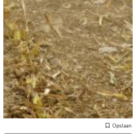
Opslaan