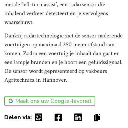
met de ‘left-turn assist’, een radarsensor die
inhalend verkeer detecteert en je vervolgens
waarschuwt.
Dankzij radartechnologie ziet de sensor naderende
voertuigen op maximaal 250 meter afstand aan
komen. Zodra een voertuig je inhaalt dan gaat er
een lampje branden en je hoort een geluidssignaal.
De sensor wordt gepresenteerd op vakbeurs
Agritechnica in Hannover.
Maak ons uw Google-favoriet
Delen via: