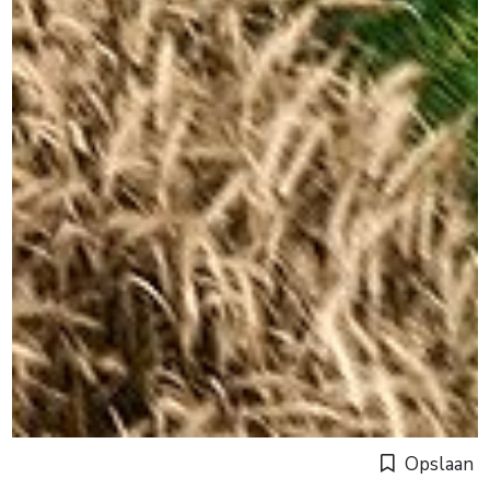
Opslaan