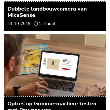
Dubbele landbouwcamera van
MicaSense
23-10-2019 |
1 minuut
Opties op Grimme-machine testen