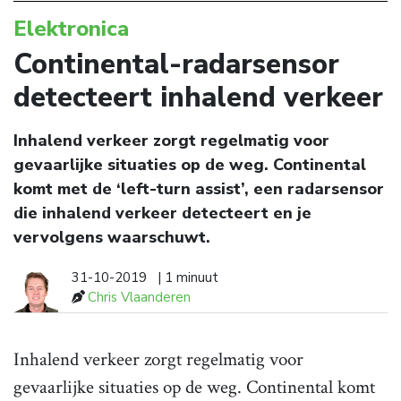
Elektronica
Continental-radarsensor
detecteert inhalend verkeer
Inhalend verkeer zorgt regelmatig voor
gevaarlijke situaties op de weg. Continental
komt met de ‘left-turn assist’, een radarsensor
die inhalend verkeer detecteert en je
vervolgens waarschuwt.
31-10-2019
| 1 minuut
Chris Vlaanderen
Inhalend verkeer zorgt regelmatig voor
gevaarlijke situaties op de weg. Continental komt