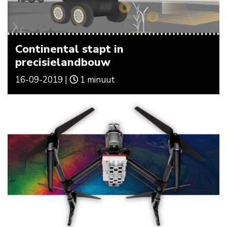
Continental stapt in
precisielandbouw
16-09-2019 |
1 minuut