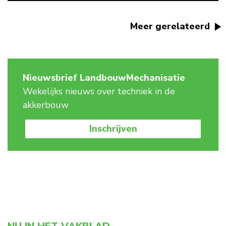
Meer gerelateerd
Nieuwsbrief LandbouwMechanisatie
Wekelijks nieuws over techniek in de
akkerbouw
Inschrijven