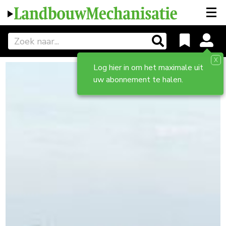
X
Log hier in om het maximale uit
uw abonnement te halen.