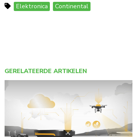
Elektronica
Continental
GERELATEERDE ARTIKELEN