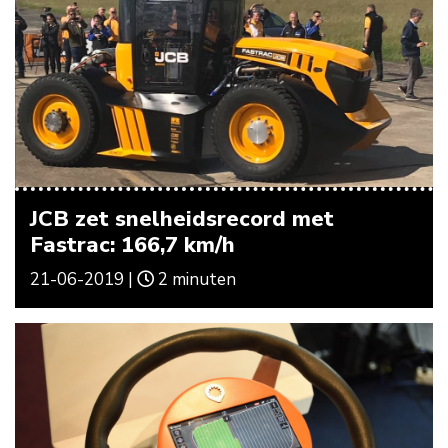
JCB zet snelheidsrecord met
Fastrac: 166,7 km/h
21-06-2019 |
2 minuten