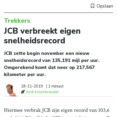
Opslaan
Trekkers
JCB verbreekt eigen
snelheidsrecord
JCB zette begin november een nieuw
snelheidsrecord van 135,191 mijl per uur.
Omgerekend komt dat neer op 217,567
kilometer per uur.
18-11-2019
| 1 minuut
Jordi Kolenbrander
Hiermee verbrak JCB zijn eigen record van 103,6