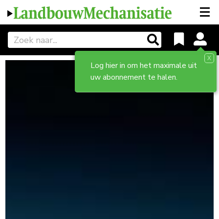
X
Log hier in om het maximale uit
uw abonnement te halen.