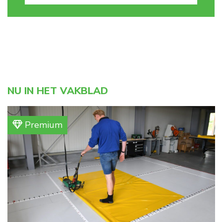
NU IN HET VAKBLAD
Premium