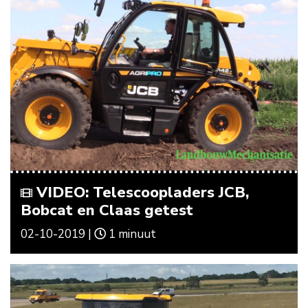
VIDEO: Telescoopladers JCB,
Bobcat en Claas getest
02-10-2019 |
1 minuut