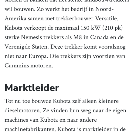
wil bouwen. Zo werkt het bedrijf in Noord-
Amerika samen met trekkerbouwer Versatile.
Kubota verkoopt de maximaal 150 kW (210 pk)
sterke Nemesis trekkers als M8 in Canada en de
Verenigde Staten. Deze trekker komt vooralsnog
niet naar Europa. Die trekkers zijn voorzien van
Cummins motoren.
Marktleider
Tot nu toe bouwde Kubota zelf alleen kleinere
dieselmotoren. Ze vinden hun weg naar de eigen
machines van Kubota en naar andere
machinefabrikanten. Kubota is marktleider in de