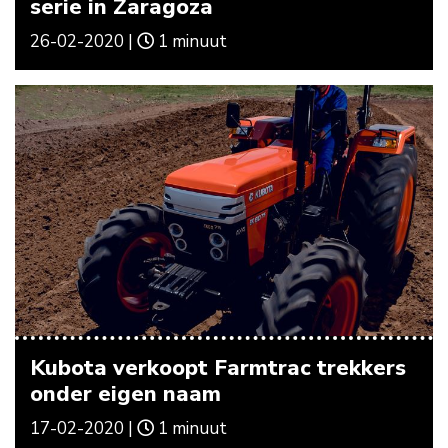
serie in Zaragoza
26-02-2020 |
1 minuut
Kubota verkoopt Farmtrac trekkers
onder eigen naam
17-02-2020 |
1 minuut