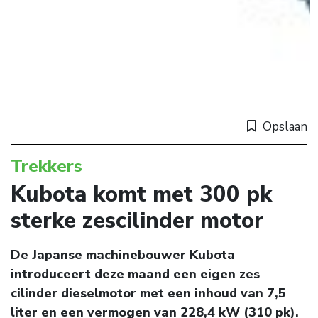
Opslaan
Trekkers
Kubota komt met 300 pk
sterke zescilinder motor
De Japanse machinebouwer Kubota
introduceert deze maand een eigen zes
cilinder dieselmotor met een inhoud van 7,5
liter en een vermogen van 228,4 kW (310 pk).