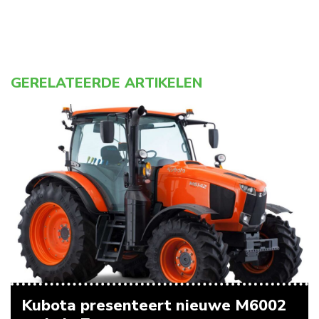
GERELATEERDE ARTIKELEN
Kubota presenteert nieuwe M6002