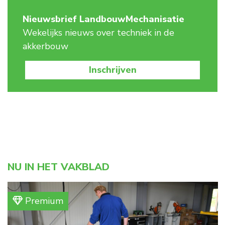
Nieuwsbrief LandbouwMechanisatie
Wekelijks nieuws over techniek in de
akkerbouw
Inschrijven
NU IN HET VAKBLAD
Premium