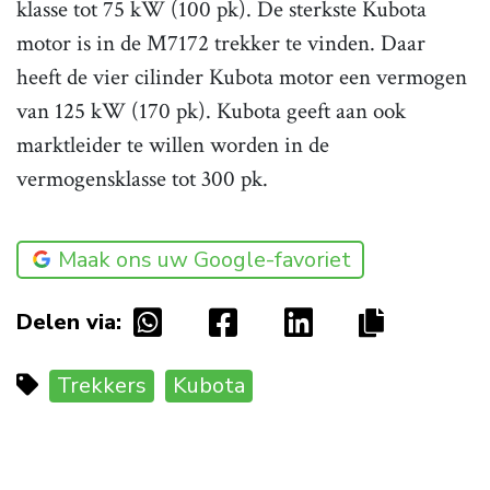
klasse tot 75 kW (100 pk). De sterkste Kubota
motor is in de M7172 trekker te vinden. Daar
heeft de vier cilinder Kubota motor een vermogen
van 125 kW (170 pk). Kubota geeft aan ook
marktleider te willen worden in de
vermogensklasse tot 300 pk.
Maak ons uw Google-favoriet
Delen via:
Trekkers
Kubota