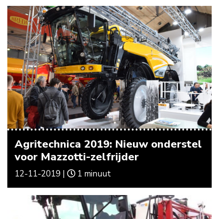
Agritechnica 2019: Nieuw onderstel
voor Mazzotti-zelfrijder
12-11-2019 |
1 minuut