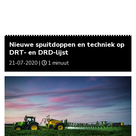
Nieuwe spuitdoppen en techniek op
DRT- en DRD-lijst
21-07-2020 |
1 minuut