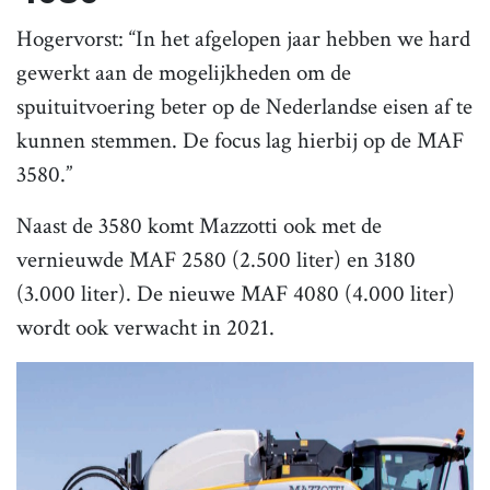
Hogervorst: “In het afgelopen jaar hebben we hard
gewerkt aan de mogelijkheden om de
spuituitvoering beter op de Nederlandse eisen af te
kunnen stemmen. De focus lag hierbij op de MAF
3580.”
Naast de 3580 komt Mazzotti ook met de
vernieuwde MAF 2580 (2.500 liter) en 3180
(3.000 liter). De nieuwe MAF 4080 (4.000 liter)
wordt ook verwacht in 2021.