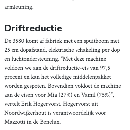
armleuning.
Driftreductie
De 3580 komt af fabriek met een spuitboom met
25 cm dopafstand, elektrische schakeling per dop
en luchtondersteuning. “Met deze machine
voldoen we aan de driftreductie-eis van 97,5
procent en kan het volledige middelenpakket
worden gespoten. Bovendien voldoet de machine
aan de eisen voor Mia (27%) en Vamil (75%)”,
vertelt Erik Hogervorst. Hogervorst uit
Noordwijkerhout is verantwoordelijk voor
Mazzotti in de Benelux.