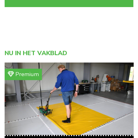
NU IN HET VAKBLAD
Premium