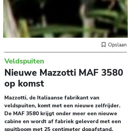
Opslaan
Veldspuiten
Nieuwe Mazzotti MAF 3580
op komst
Mazzotti, de Italiaanse fabrikant van
veldspuiten, komt met een nieuwe zelfrijder.
De MAF 3580 krijgt onder meer een nieuwe
cabine en wordt af fabriek geleverd met een
spuitboom met 25 centimeter dopafstand.