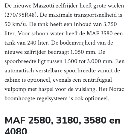
De nieuwe Mazzotti zelfrijder heeft grote wielen
(270/95R48). De maximale transportsnelheid is
50 km/u. De tank heeft een inhoud van 3.750
liter. Voor schoon water heeft de MAF 3580 een
tank van 240 liter. De bodemvrijheid van de
nieuwe zelfrijder bedraagt 1.050 mm. De
spoorbreedte ligt tussen 1.500 tot 3.000 mm. Een
automatisch verstelbare spoorbreedte vanuit de
cabine is optioneel, evenals een centrifugaal
vulpomp met haspel voor de vulslang. Het Norac
boomhoogte regelsysteem is ook optioneel.
MAF 2580, 3180, 3580 en
4080