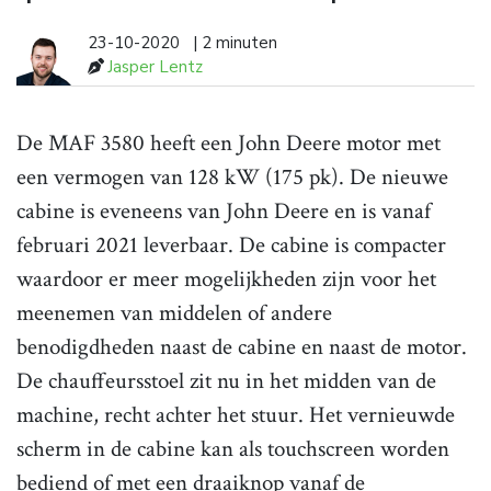
23-10-2020
| 2 minuten
Jasper Lentz
De MAF 3580 heeft een John Deere motor met
een vermogen van 128 kW (175 pk). De nieuwe
cabine is eveneens van John Deere en is vanaf
februari 2021 leverbaar. De cabine is compacter
waardoor er meer mogelijkheden zijn voor het
meenemen van middelen of andere
benodigdheden naast de cabine en naast de motor.
De chauffeursstoel zit nu in het midden van de
machine, recht achter het stuur. Het vernieuwde
scherm in de cabine kan als touchscreen worden
bediend of met een draaiknop vanaf de