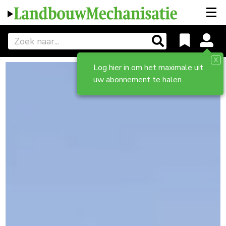
X
Log hier in om het maximale uit
uw abonnement te halen.