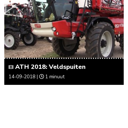
ATH 2018: Veldspuiten
14-09-2018 |
1 minuut