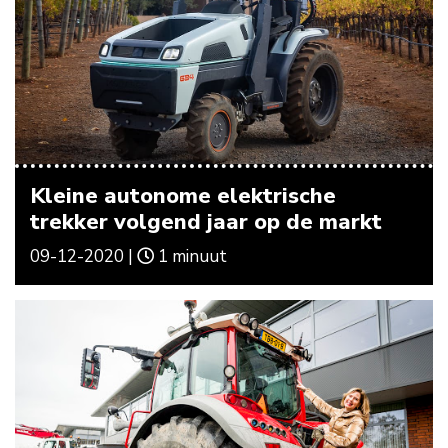
Kleine autonome elektrische
trekker volgend jaar op de markt
09-12-2020 |
1 minuut