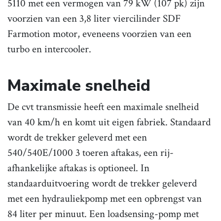
5110 met een vermogen van 79 kW (107 pk) zijn
voorzien van een 3,8 liter viercilinder SDF
Farmotion motor, eveneens voorzien van een
turbo en intercooler.
Maximale snelheid
De cvt transmissie heeft een maximale snelheid
van 40 km/h en komt uit eigen fabriek. Standaard
wordt de trekker geleverd met een
540/540E/1000 3 toeren aftakas, een rij-
afhankelijke aftakas is optioneel. In
standaarduitvoering wordt de trekker geleverd
met een hydrauliekpomp met een opbrengst van
84 liter per minuut. Een loadsensing-pomp met