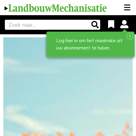
X
Log hier in om het maximale uit
uw abonnement te halen.