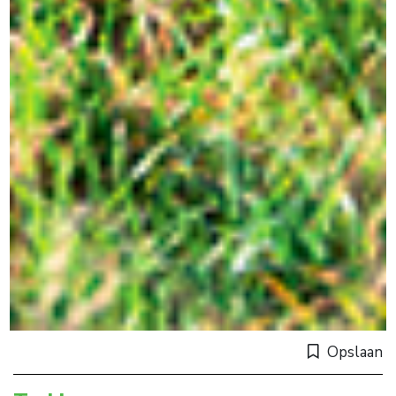
Opslaan