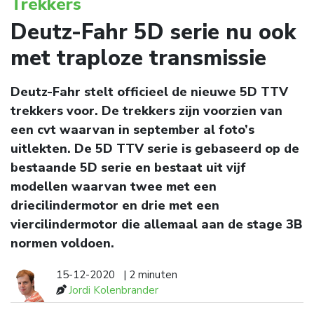
Trekkers
Deutz-Fahr 5D serie nu ook
met traploze transmissie
Deutz-Fahr stelt officieel de nieuwe 5D TTV
trekkers voor. De trekkers zijn voorzien van
een cvt waarvan in september al foto’s
uitlekten. De 5D TTV serie is gebaseerd op de
bestaande 5D serie en bestaat uit vijf
modellen waarvan twee met een
driecilindermotor en drie met een
viercilindermotor die allemaal aan de stage 3B
normen voldoen.
15-12-2020
| 2 minuten
Jordi Kolenbrander