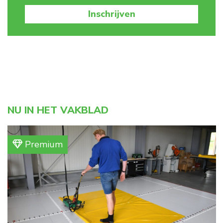
Inschrijven
NU IN HET VAKBLAD
Premium