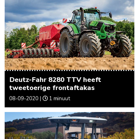
Deutz-Fahr 8280 TTV heeft
tweetoerige frontaftakas
08-09-2020 |
1 minuut