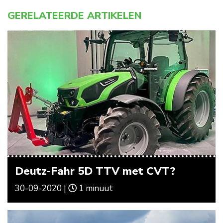
GERELATEERDE ARTIKELEN
Deutz-Fahr 5D TTV met CVT?
30-09-2020 |
1 minuut