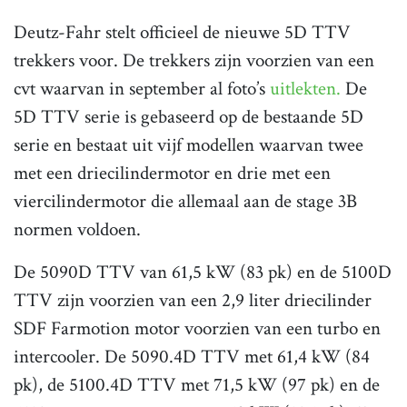
Deutz-Fahr stelt officieel de nieuwe 5D TTV
trekkers voor. De trekkers zijn voorzien van een
cvt waarvan in september al foto’s
uitlekten.
De
5D TTV serie is gebaseerd op de bestaande 5D
serie en bestaat uit vijf modellen waarvan twee
met een driecilindermotor en drie met een
viercilindermotor die allemaal aan de stage 3B
normen voldoen.
De 5090D TTV van 61,5 kW (83 pk) en de 5100D
TTV zijn voorzien van een 2,9 liter driecilinder
SDF Farmotion motor voorzien van een turbo en
intercooler. De 5090.4D TTV met 61,4 kW (84
pk), de 5100.4D TTV met 71,5 kW (97 pk) en de